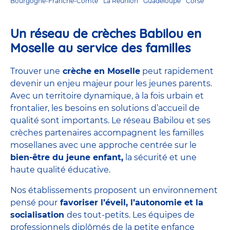
Bourgogne-Franche-Comté
La Réunion
Guadeloupe
Corse
Un réseau de crèches Babilou en
Moselle au service des familles
Trouver une
crèche en Moselle
peut rapidement
devenir un enjeu majeur pour les jeunes parents.
Avec un territoire dynamique, à la fois urbain et
frontalier, les besoins en solutions d’accueil de
qualité sont importants. Le réseau Babilou et ses
crèches partenaires accompagnent les familles
mosellanes avec une approche centrée sur le
bien-être du jeune enfant,
la sécurité et une
haute qualité éducative.
Nos établissements proposent un environnement
pensé pour
favoriser l’éveil, l’autonomie et la
socialisation
des tout-petits. Les équipes de
professionnels diplômés de la petite enfance