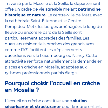
Traversé par la Moselle et la Seille, le département
offre un cadre de vie agréable mêlant
patrimoine
historique et nature.
Le centre-ville de Metz, avec
la cathédrale Saint-Étienne et le Centre
Pompidou-Metz, les berges aménagées le long du
fleuve ou encore le parc de la Seille sont
particulièrement appréciés des familles. Les
quartiers résidentiels proches des grands axes
comme l’A31 facilitent les déplacements
quotidiens vers le Luxembourg ou Nancy. Cette
attractivité renforce naturellement la demande en
places en crèche en Moselle, adaptées aux
rythmes professionnels parfois élargis.
Pourquoi choisir l’accueil en crèche
en Moselle ?
L’accueil en crèche constitue une
solution
sécurisante et structurante
pour le jeune enfant.