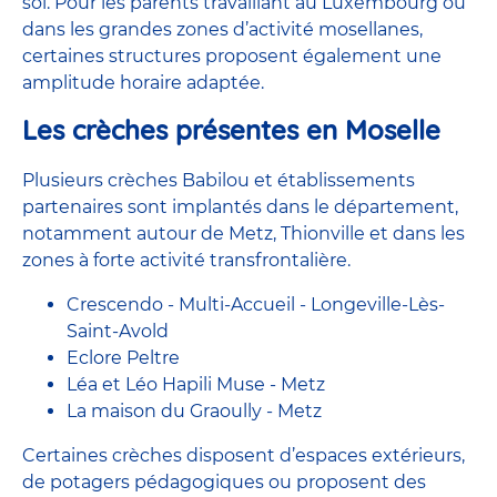
soi. Pour les parents travaillant au Luxembourg ou
dans les grandes zones d’activité mosellanes,
certaines structures proposent également une
amplitude horaire adaptée.
Les crèches présentes en Moselle
Plusieurs crèches Babilou et établissements
partenaires sont implantés dans le département,
notamment autour de Metz, Thionville et dans les
zones à forte activité transfrontalière.
Crescendo - Multi-Accueil - Longeville-Lès-
Saint-Avold
Eclore Peltre
Léa et Léo Hapili Muse - Metz
La maison du Graoully - Metz
Certaines crèches disposent d’espaces extérieurs,
de potagers pédagogiques ou proposent des