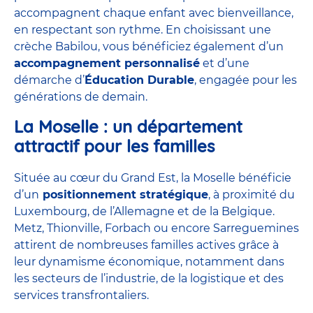
accompagnent chaque enfant avec bienveillance,
en respectant son rythme. En choisissant une
crèche Babilou, vous bénéficiez également d’un
accompagnement personnalisé
et d’une
démarche d’
Éducation Durable
, engagée pour les
générations de demain.
La Moselle : un département
attractif pour les familles
Située au cœur du Grand Est, la Moselle bénéficie
d’un
positionnement stratégique
, à proximité du
Luxembourg, de l’Allemagne et de la Belgique.
Metz, Thionville, Forbach ou encore Sarreguemines
attirent de nombreuses familles actives grâce à
leur dynamisme économique, notamment dans
les secteurs de l’industrie, de la logistique et des
services transfrontaliers.