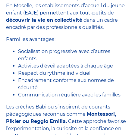
En Moselle, les établissements d’accueil du jeune
enfant (EAJE) permettent aux tout-petits de
découvrir la vie en collectivité
dans un cadre
encadré par des professionnels qualifiés.
Parmi les avantages :
Socialisation progressive avec d’autres
enfants
Activités d’éveil adaptées à chaque âge
Respect du rythme individuel
Encadrement conforme aux normes de
sécurité
Communication régulière avec les familles
Les crèches Babilou s’inspirent de courants
pédagogiques reconnus comme
Montessori,
Pikler ou Reggio Emilia.
Cette approche favorise
l’expérimentation, la curiosité et la confiance en