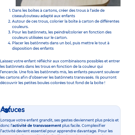
Dans les boîtes à cartons, créer des trous à l’aide de
ciseau/couteau adapté aux enfants
Autour de ces trous, colorier la boîte à carton de différentes
couleurs.
Pour les batônnets, les peindre/colorier en fonction des
couleurs utilisées sur le carton.
Placer les batônnets dans un bol, puis mettre le tout à
disposition des enfants
Laissez votre enfant réfléchir aux combinaisons possibles et entrer
les batônnets dans les trous en fonction de la couleur qui
l’encercle. Une fois les batônnets mis, les enfants peuvent soulever
les cartons afin d’observer les batônnets transvasés. Ils pourront
découvrir les petites boules colorées tout fond de la boîte !
Astuces
Lorsque votre enfant grandit, ses gestes deviennent plus précis et
donc l’
activité de transvasement
plus facile. Complexifier
l’activité devient essentiel pour apprendre davantage. Pour les