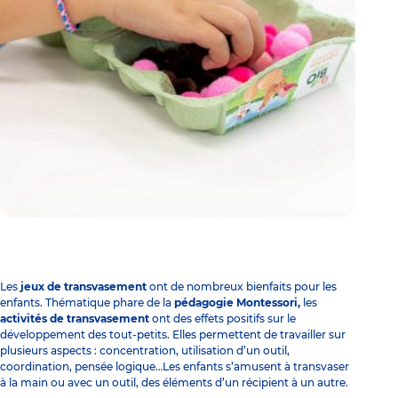
Les
jeux de transvasement
ont de nombreux
bienfaits
pour les
enfants. Thématique phare de la
pédagogie Montessori,
les
activités de transvasement
ont des effets positifs sur le
développement des tout-petits. Elles permettent de travailler sur
plusieurs aspects : concentration, utilisation d’un outil,
coordination, pensée logique…Les enfants s’amusent à transvaser
à la main ou avec un outil, des éléments d’un récipient à un autre.