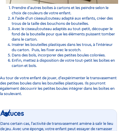
Prendre d’autres boîtes à cartons et les peindre selon le
choix de couleurs de votre enfant.
A l’aide d’un ciseau/couteau adapté aux enfants, créer des
trous de la taille des bouchons de bouteilles.
Avec le ciseau/couteau adaptés au tout-petit, découper le
fond de la bouteille pour que les éléments puissent tomber
dans le carton.
Insérer les bouteilles plastiques dans les trous, à l’intérieur
du carton. Puis, les fixer avec le scotch.
Dans des bols, incorporer des petites boules colorées.
Enfin, mettez à disposition de votre tout-petit les boîtes en
carton et bols.
Au tour de votre enfant de jouer, d’expérimenter le transvasement
des petites boules dans les bouteilles plastiques. Ils pourront
également découvrir les petites boules intégrer dans les boîtes en
la soulevant.
Astuces
Dans certain cas, l’activité de transvasement amène à salir le lieu
de jeu. Avec une éponge, votre enfant peut essayer de ramasser