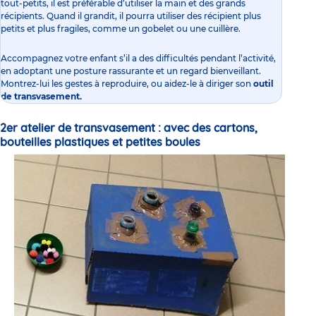
tout-petits, il est préférable d’utiliser la main et des grands
récipients. Quand il grandit, il pourra utiliser des récipient plus
petits et plus fragiles, comme un gobelet ou une cuillère.
Accompagnez votre enfant
s’il a des difficultés pendant l’activité,
en adoptant une posture rassurante et un regard bienveillant.
Montrez-lui les gestes à reproduire, ou aidez-le à diriger son
outil
de transvasement.
2er atelier de transvasement : avec des cartons,
bouteilles plastiques et petites boules