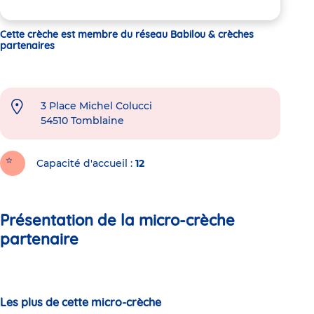
Cette crèche est membre du réseau Babilou & crèches
partenaires
3 Place Michel Colucci
54510
Tomblaine
Capacité d'accueil
12
Présentation de la micro-crèche
partenaire
Les plus de cette micro-crèche