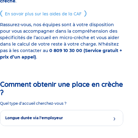
crèche
.
En savoir plus sur les aides de la CAF
Rassurez-vous, nos équipes sont à votre disposition
pour vous accompagner dans la compréhension des
spécificités de l’accueil en micro-crèche et vous aider
dans le calcul de votre reste à votre charge. N'hésitez
pas à les contacter au
0 809 10 30 00 (Service gratuit +
prix d’un appel)
.
Comment obtenir une place en crèche
?
Quel type d'accueil cherchez-vous ?
Longue durée via l'employeur