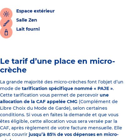
Espace extérieur
Salle Zen
Lait fourni
Le tarif d’une place en micro-
crèche
La grande majorité des micro-crèches font l’objet d’un
mode de
tarification spécifique nommé « PAJE »
.
Cette tarification vous permet de percevoir
une
allocation de la CAF appelée CMG
(Complément de
Libre Choix du Mode de Garde), selon certaines
conditions. Si vous en faites la demande et que vous
êtes éligible, cette allocation vous sera versée par la
CAF, après règlement de votre facture mensuelle. Elle
peut couvrir
jusqu’à 85% de vos dépenses en micro-