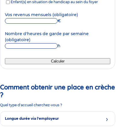
Enfant(s) en situation de handicap au sein du foyer
Vos revenus mensuels
(obligatoire)
€
Nombre d'heures de garde par semaine
(obligatoire)
h
Calculer
Comment obtenir une place en crèche
?
Quel type d'accueil cherchez-vous ?
Longue durée via l'employeur