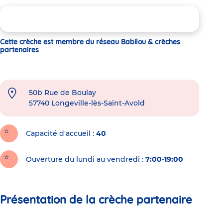
Cette crèche est membre du réseau Babilou & crèches
partenaires
50b Rue de Boulay
57740
Longeville-lès-Saint-Avold
Capacité d'accueil
40
Ouverture du lundi au vendredi :
7:00-19:00
Présentation de la crèche partenaire