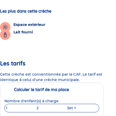
Les plus dans cette crèche
Espace extérieur
Lait fourni
Les tarifs
Cette crèche est conventionnée par la CAF. Le tarif est
identique à celui d'une crèche municipale.
Calculer le tarif de ma place
Nombre d'enfant(s) à charge
1
2
3
et +