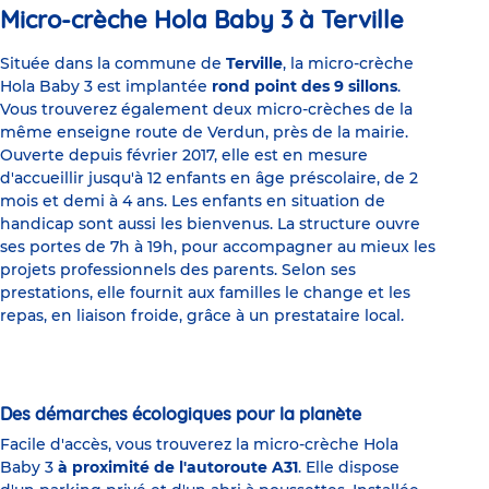
Micro-crèche Hola Baby 3 à Terville
Située dans la commune de
Terville
, la micro-crèche
Hola Baby 3 est implantée
rond point des 9 sillons
.
Vous trouverez également deux micro-crèches de la
même enseigne route de Verdun, près de la mairie.
Ouverte depuis février 2017, elle est en mesure
d'accueillir jusqu'à 12 enfants en âge préscolaire, de 2
mois et demi à 4 ans. Les enfants en situation de
handicap sont aussi les bienvenus. La structure ouvre
ses portes de 7h à 19h, pour accompagner au mieux les
projets professionnels des parents. Selon ses
prestations, elle fournit aux familles le change et les
repas, en liaison froide, grâce à un prestataire local.
Des démarches écologiques pour la planète
Facile d'accès, vous trouverez la micro-crèche Hola
Baby 3
à proximité de l'autoroute A31
. Elle dispose