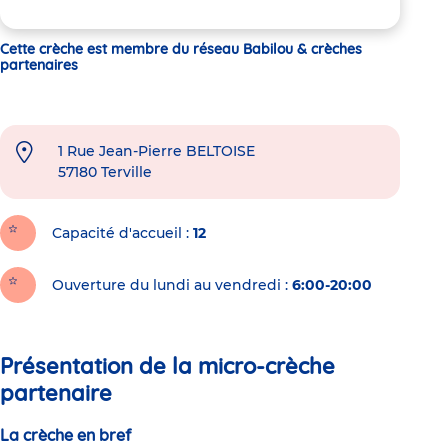
Cette crèche est membre du réseau Babilou & crèches
partenaires
1 Rue Jean-Pierre BELTOISE
57180
Terville
Capacité d'accueil
12
Ouverture du lundi au vendredi :
6:00-20:00
Présentation de la micro-crèche
partenaire
La crèche en bref