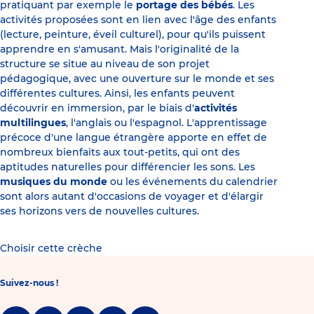
pratiquant par exemple le
portage des bébés
. Les
activités proposées sont en lien avec l'âge des enfants
(lecture, peinture, éveil culturel), pour qu'ils puissent
apprendre en s'amusant. Mais l'originalité de la
structure se situe au niveau de son projet
pédagogique, avec une ouverture sur le monde et ses
différentes cultures. Ainsi, les enfants peuvent
découvrir en immersion, par le biais d'
activités
multilingues
, l'anglais ou l'espagnol. L'apprentissage
précoce d'une langue étrangère apporte en effet de
nombreux bienfaits aux tout-petits, qui ont des
aptitudes naturelles pour différencier les sons. Les
musiques du monde
ou les événements du calendrier
sont alors autant d'occasions de voyager et d'élargir
ses horizons vers de nouvelles cultures.
Choisir cette crèche
Suivez-nous !