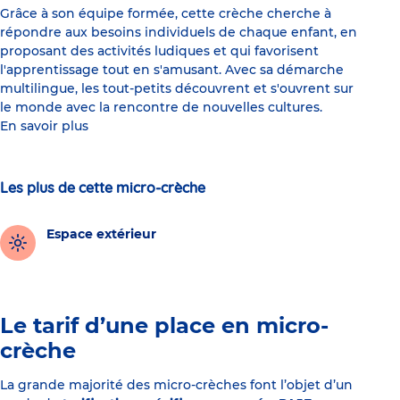
Grâce à son équipe formée, cette crèche cherche à
répondre aux besoins individuels de chaque enfant, en
proposant des activités ludiques et qui favorisent
l'apprentissage tout en s'amusant. Avec sa démarche
multilingue, les tout-petits découvrent et s'ouvrent sur
le monde avec la rencontre de nouvelles cultures.
En savoir plus
Les plus de cette micro-crèche
Espace extérieur
Le tarif d’une place en micro-
crèche
La grande majorité des micro-crèches font l’objet d’un