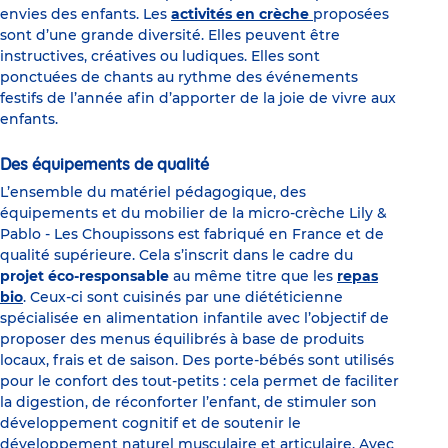
envies des enfants. Les
activités en crèche
proposées
sont d’une grande diversité. Elles peuvent être
instructives, créatives ou ludiques. Elles sont
ponctuées de chants au rythme des événements
festifs de l’année afin d’apporter de la joie de vivre aux
enfants.
Des équipements de qualité
L’ensemble du matériel pédagogique, des
équipements et du mobilier de la micro-crèche Lily &
Pablo - Les Choupissons est fabriqué en France et de
qualité supérieure. Cela s’inscrit dans le cadre du
projet éco-responsable
au même titre que les
repas
bio
. Ceux-ci sont cuisinés par une diététicienne
spécialisée en alimentation infantile avec l’objectif de
proposer des menus équilibrés à base de produits
locaux, frais et de saison. Des porte-bébés sont utilisés
pour le confort des tout-petits : cela permet de faciliter
la digestion, de réconforter l’enfant, de stimuler son
développement cognitif et de soutenir le
développement naturel musculaire et articulaire
. Avec