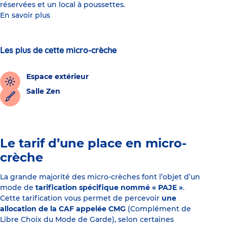
réservées et un local à poussettes.
En savoir plus
Les plus de cette micro-crèche
Espace extérieur
Salle Zen
Le tarif d’une place en micro-
crèche
La grande majorité des micro-crèches font l’objet d’un
mode de
tarification spécifique nommé « PAJE »
.
Cette tarification vous permet de percevoir
une
allocation de la CAF appelée CMG
(Complément de
Libre Choix du Mode de Garde), selon certaines