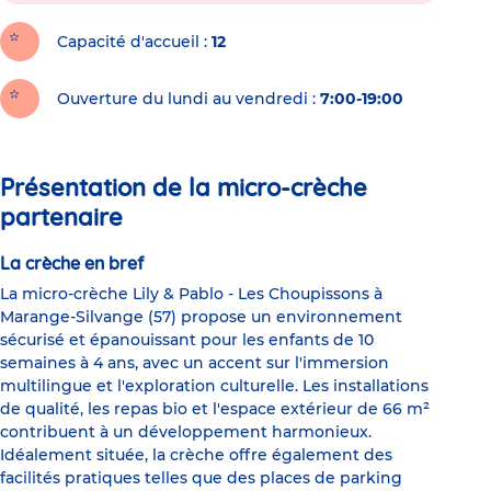
Capacité d'accueil
12
Ouverture du lundi au vendredi :
7:00-19:00
Présentation de la micro-crèche
partenaire
La crèche en bref
La micro-crèche Lily & Pablo - Les Choupissons à
Marange-Silvange (57) propose un environnement
sécurisé et épanouissant pour les enfants de 10
semaines à 4 ans, avec un accent sur l'immersion
multilingue et l'exploration culturelle. Les installations
de qualité, les repas bio et l'espace extérieur de 66 m²
contribuent à un développement harmonieux.
Idéalement située, la crèche offre également des
facilités pratiques telles que des places de parking