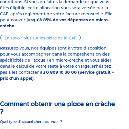
conditions. Si vous en faites la demande et que vous
êtes éligible, cette allocation vous sera versée par la
CAF, après règlement de votre facture mensuelle. Elle
peut couvrir
jusqu’à 85% de vos dépenses en micro-
crèche
.
En savoir plus sur les aides de la CAF
Rassurez-vous, nos équipes sont à votre disposition
pour vous accompagner dans la compréhension des
spécificités de l’accueil en micro-crèche et vous aider
dans le calcul de votre reste à votre charge. N'hésitez
pas à les contacter au
0 809 10 30 00 (Service gratuit +
prix d’un appel)
.
Comment obtenir une place en crèche
?
Quel type d'accueil cherchez-vous ?