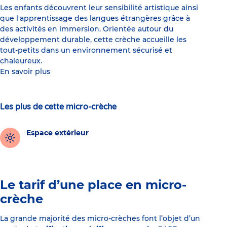
Les enfants découvrent leur sensibilité artistique ainsi
que l'apprentissage des langues étrangères grâce à
des activités en immersion. Orientée autour du
développement durable, cette crèche accueille les
tout-petits dans un environnement sécurisé et
chaleureux.
En savoir plus
Les plus de cette micro-crèche
Espace extérieur
Le tarif d’une place en micro-
crèche
La grande majorité des micro-crèches font l’objet d’un