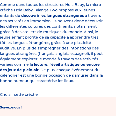
Comme dans toutes les structures Hola Baby, la micro-
crèche Hola Baby Talange Two propose aux jeunes
enfants de
découvrir les langues étrangères
à travers
des activités en immersion. Ils peuvent donc découvrir
les différentes cultures des continents, notamment
grâce à des ateliers de musiques du monde. Ainsi, le
jeune enfant profite de sa capacité à apprendre très
tôt les langues étrangères, grâce à une plasticité
auditive. En plus de s'imprégner des intonations des
langues étrangères (français, anglais, espagnol), il peut
également explorer le monde à travers des activités
variées comme la
lecture,
l'éveil artistique
ou encore
des jeux de plein-air
. De plus, chaque événement du
calendrier est une bonne occasion de s'amuser dans la
bonne humeur qui caractérise les lieux.
Choisir cette crèche
Suivez-nous !