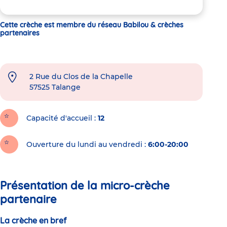
Cette crèche est membre du réseau Babilou & crèches
partenaires
2 Rue du Clos de la Chapelle
57525
Talange
Capacité d'accueil
12
Ouverture du lundi au vendredi :
6:00-20:00
Présentation de la micro-crèche
partenaire
La crèche en bref