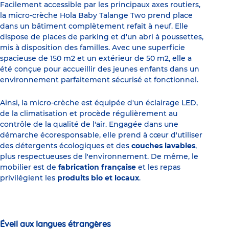
Facilement accessible par les principaux axes routiers,
la micro-crèche Hola Baby Talange Two prend place
dans un bâtiment complètement refait à neuf. Elle
dispose de places de parking et d'un abri à poussettes,
mis à disposition des familles. Avec une superficie
spacieuse de 150 m2 et un extérieur de 50 m2, elle a
été conçue pour accueillir des jeunes enfants dans un
environnement parfaitement sécurisé et fonctionnel.
Ainsi, la micro-crèche est équipée d'un éclairage LED,
de la climatisation et procède régulièrement au
contrôle de la qualité de l'air. Engagée dans une
démarche écoresponsable, elle prend à cœur d'utiliser
des détergents écologiques et des
couches lavables
,
plus respectueuses de l'environnement. De même, le
mobilier est de
fabrication française
et les repas
privilégient les
produits bio et locaux
.
Éveil aux langues étrangères