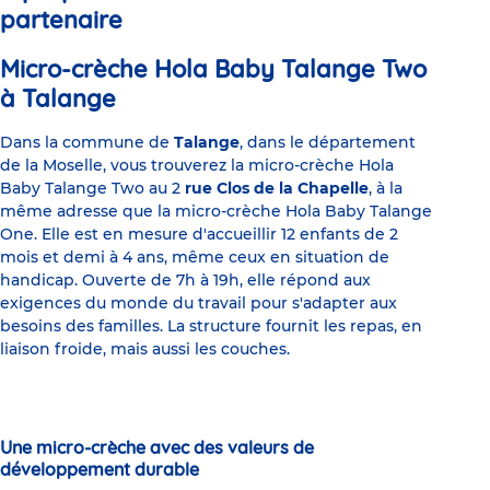
partenaire
Micro-crèche Hola Baby Talange Two
à Talange
Dans la commune de
Talange
, dans le département
de la Moselle, vous trouverez la micro-crèche Hola
Baby Talange Two au 2
rue Clos de la Chapelle
, à la
même adresse que la micro-crèche Hola Baby Talange
One. Elle est en mesure d'accueillir 12 enfants de 2
mois et demi à 4 ans, même ceux en situation de
handicap. Ouverte de 7h à 19h, elle répond aux
exigences du monde du travail pour s'adapter aux
besoins des familles. La structure fournit les repas, en
liaison froide, mais aussi les couches.
Une micro-crèche avec des valeurs de
développement durable