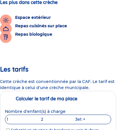
Les plus dans cette crèche
Espace extérieur
Repas cuisinés sur place
Repas biologique
Les tarifs
Cette crèche est conventionnée par la CAF. Le tarif est
identique à celui d'une crèche municipale.
Calculer le tarif de ma place
Nombre d'enfant(s) à charge
1
2
3
et +