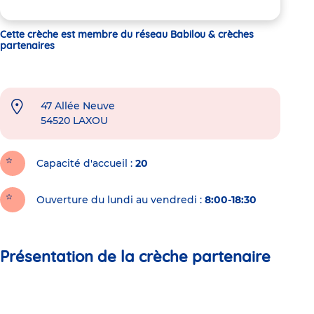
Cette crèche est membre du réseau Babilou & crèches
partenaires
47 Allée Neuve
54520
LAXOU
Capacité d'accueil
20
Ouverture du lundi au vendredi :
8:00-18:30
Présentation de la crèche partenaire