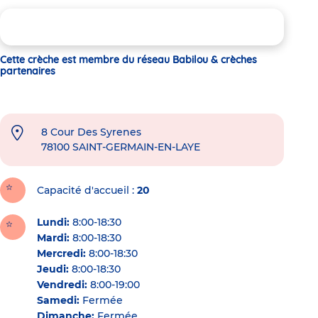
Cette crèche est membre du réseau Babilou & crèches
partenaires
8 Cour Des Syrenes
78100
SAINT-GERMAIN-EN-LAYE
Capacité d'accueil
20
Lundi:
8:00-18:30
Mardi:
8:00-18:30
Mercredi:
8:00-18:30
Jeudi:
8:00-18:30
Vendredi:
8:00-19:00
Samedi:
Fermée
Dimanche:
Fermée