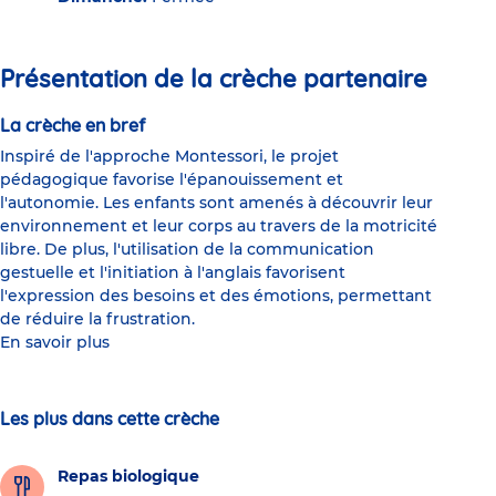
Présentation de la crèche partenaire
La crèche en bref
Inspiré de l'approche Montessori, le projet
pédagogique favorise l'épanouissement et
l'autonomie. Les enfants sont amenés à découvrir leur
environnement et leur corps au travers de la motricité
libre. De plus, l'utilisation de la communication
gestuelle et l'initiation à l'anglais favorisent
l'expression des besoins et des émotions, permettant
de réduire la frustration.
En savoir plus
Les plus dans cette crèche
Repas biologique