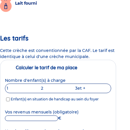
Lait fourni
Les tarifs
Cette crèche est conventionnée par la CAF. Le tarif est
identique à celui d'une crèche municipale.
Calculer le tarif de ma place
Nombre d'enfant(s) à charge
1
2
3
et +
Enfant(s) en situation de handicap au sein du foyer
Vos revenus mensuels
(obligatoire)
€