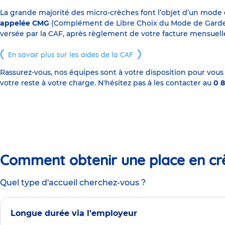
La grande majorité des micro-crèches font l’objet d’un mode
appelée CMG
(Complément de Libre Choix du Mode de Garde), s
versée par la CAF, après règlement de votre facture mensuelle
En savoir plus sur les aides de la CAF
Rassurez-vous, nos équipes sont à votre disposition pour vous
votre reste à votre charge. N'hésitez pas à les contacter au
0 8
Comment obtenir une place en cr
Quel type d'accueil cherchez-vous ?
Longue durée via l'employeur