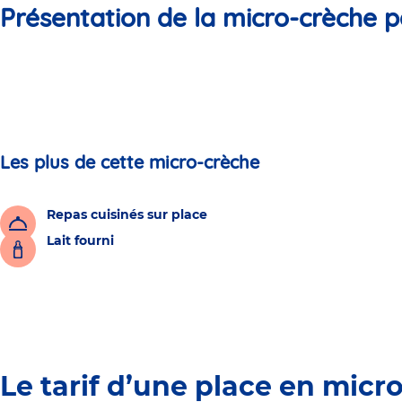
Présentation de la micro-crèche p
Les plus de cette micro-crèche
Repas cuisinés sur place
Lait fourni
Le tarif d’une place en micr