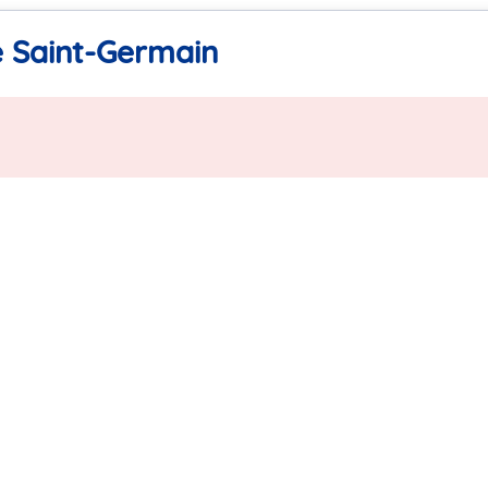
e Saint-Germain