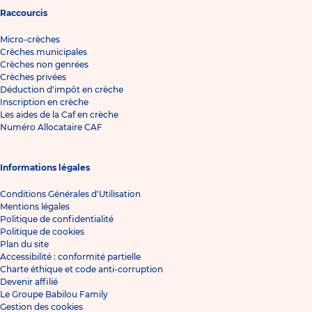
Raccourcis
Micro-crèches
Crèches municipales
Crèches non genrées
Crèches privées
Déduction d'impôt en crèche
Inscription en crèche
Les aides de la Caf en crèche
Numéro Allocataire CAF
Informations légales
Conditions Générales d'Utilisation
Mentions légales
Politique de confidentialité
Politique de cookies
Plan du site
Accessibilité : conformité partielle
Charte éthique et code anti-corruption
Devenir affilié
Le Groupe Babilou Family
Gestion des cookies