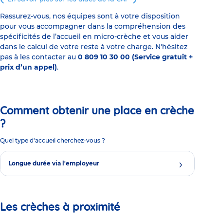
Rassurez-vous, nos équipes sont à votre disposition
pour vous accompagner dans la compréhension des
spécificités de l’accueil en micro-crèche et vous aider
dans le calcul de votre reste à votre charge. N'hésitez
pas à les contacter au
0 809 10 30 00 (Service gratuit +
prix d’un appel)
.
Comment obtenir une place en crèche
?
Quel type d'accueil cherchez-vous ?
Longue durée via l'employeur
Les crèches à proximité