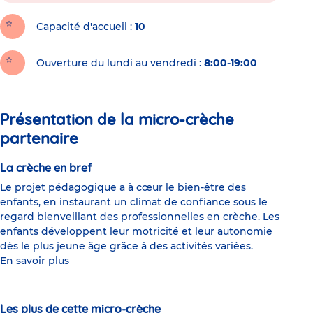
Capacité d'accueil
10
Ouverture du lundi au vendredi :
8:00-19:00
Présentation de la micro-crèche
partenaire
La crèche en bref
Le projet pédagogique a à cœur le bien-être des
enfants, en instaurant un climat de confiance sous le
regard bienveillant des professionnelles en crèche. Les
enfants développent leur motricité et leur autonomie
dès le plus jeune âge grâce à des activités variées.
En savoir plus
Les plus de cette micro-crèche