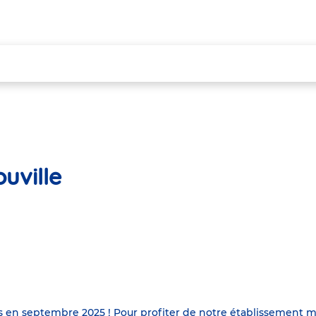
uville
es en septembre 2025 ! Pour profiter de notre établissement m