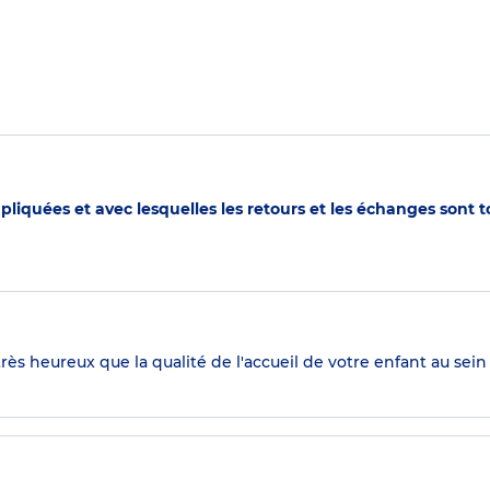
pliquées et avec lesquelles les retours et les échanges sont 
ès heureux que la qualité de l'accueil de votre enfant au sein 