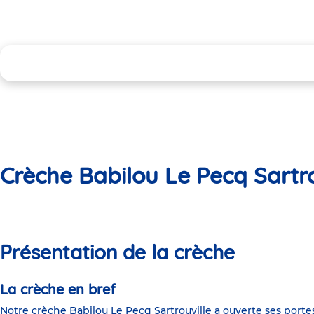
Crèche Babilou Le Pecq Sartro
Présentation de la crèche
La crèche en bref
Notre crèche Babilou Le Pecq Sartrouville a ouverte ses port