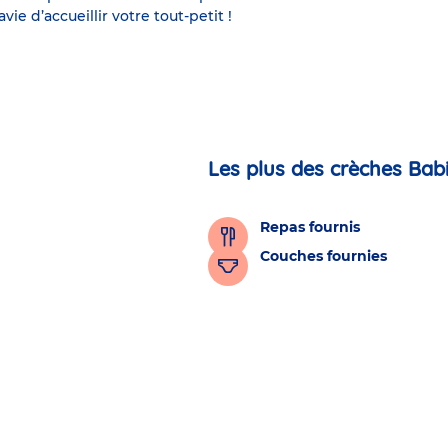
e d’accueillir votre tout-petit !
Les plus des crèches Bab
Repas fournis
Couches fournies