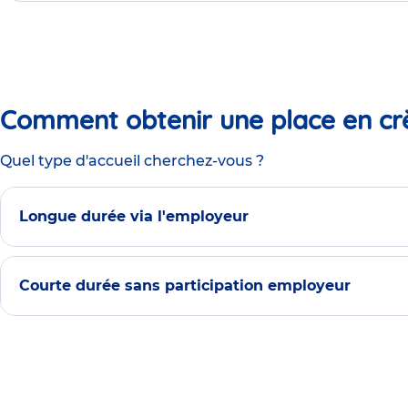
Comment obtenir une place en cr
Quel type d'accueil cherchez-vous ?
Longue durée via l'employeur
Courte durée sans participation employeur