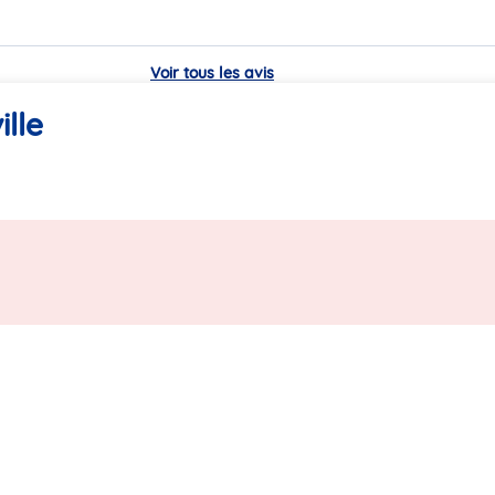
Voir tous les avis
lle