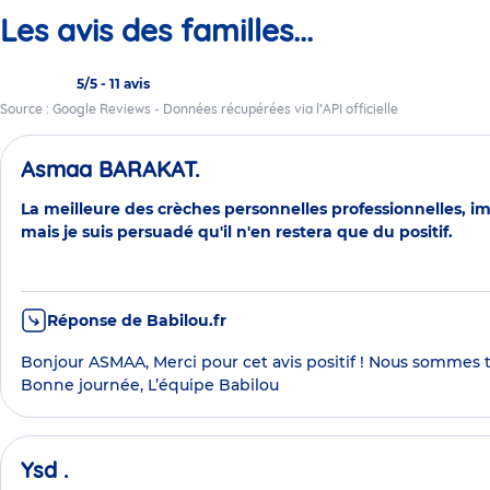
Les avis des familles...
5/5
-
11 avis
Source : Google Reviews - Données récupérées via l’API officielle
Asmaa BARAKAT.
La meilleure des crèches personnelles professionnelles, im
mais je suis persuadé qu'il n'en restera que du positif.
Réponse de Babilou.fr
Bonjour ASMAA, Merci pour cet avis positif ! Nous sommes tr
Bonne journée, L’équipe Babilou
Ysd .