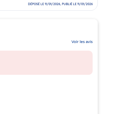
DÉPOSÉ LE 11/01/2026, PUBLIÉ LE 11/01/2026
Voir les avis