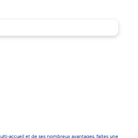
ulti-accueil et de ses nombreux avantages, faites une