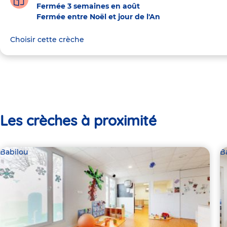
Fermée 3 semaines en août
Fermée entre Noël et jour de l'An
Choisir cette crèche
Les crèches à proximité
Babilou
B