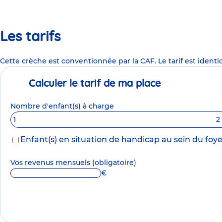
Les tarifs
Cette crèche est conventionnée par la CAF. Le tarif est identi
Calculer le tarif de ma place
Nombre d'enfant(s) à charge
1
2
Enfant(s) en situation de handicap au sein du foye
Vos revenus mensuels
(obligatoire)
€