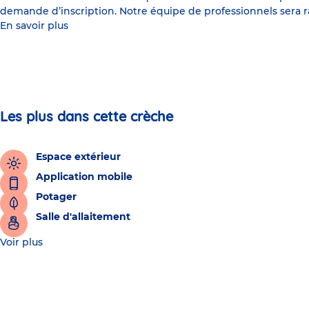
demande d’inscription. Notre équipe de professionnels sera ravi
En savoir plus
Les plus dans cette crèche
Espace extérieur
Application mobile
Potager
Salle d'allaitement
Voir plus