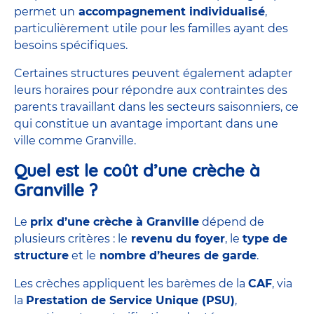
permet un
accompagnement individualisé
,
particulièrement utile pour les familles ayant des
besoins spécifiques.
Certaines structures peuvent également adapter
leurs horaires pour répondre aux contraintes des
parents travaillant dans les secteurs saisonniers, ce
qui constitue un avantage important dans une
ville comme Granville.
Quel est le coût d’une crèche à
Granville ?
Le
prix d’une crèche à Granville
dépend de
plusieurs critères : le
revenu du foyer
, le
type de
structure
et le
nombre d’heures de garde
.
Les crèches appliquent les barèmes de la
CAF
, via
la
Prestation de Service Unique (PSU)
,