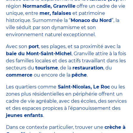
région
Normandie, Granville
offre un cadre de vie
unique, entre
mer, falaises
et patrimoine
historique. Surnommée la “
Monaco du Nord
”, la
ville séduit par son dynamisme et son
environnement naturel exceptionnel.
Avec son
port
, ses plages, et sa proximité avec la
baie du Mont-Saint-Michel
, Granville attire à la fois
des familles locales et des actifs travaillant dans les
secteurs du
tourisme
, de la
restauration
, du
commerce
ou encore de la
pêche
.
Les quartiers comme
Saint-Nicolas, Le Roc
ou les
zones plus résidentielles en périphérie offrent un
cadre de vie agréable, avec des écoles, des services
et des espaces propices à l’épanouissement des
jeunes enfants
.
Dans ce contexte particulier, trouver une
crèche à