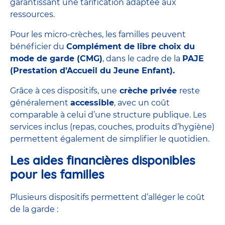
garantissant une tarification adaptée aux
ressources.
Pour les
micro-crèches
, les familles peuvent
bénéficier du
Complément de libre choix du
mode de garde (
CMG
)
, dans le cadre de la
PAJE
(Prestation d’Accueil du Jeune Enfant).
Grâce à ces dispositifs, une
crèche privée
reste
généralement
accessible
, avec un
coût
comparable à celui d’une structure publique. Les
services inclus (repas, couches, produits d’hygiène)
permettent également de simplifier le quotidien.
Les aides financières disponibles
pour les familles
Plusieurs dispositifs permettent d’alléger le
coût
de la garde :