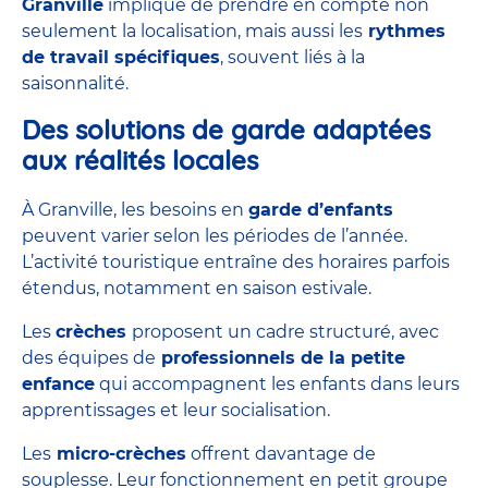
Granville
implique de prendre en compte non
seulement la localisation, mais aussi les
rythmes
de travail spécifiques
, souvent liés à la
saisonnalité.
Des solutions de garde adaptées
aux réalités locales
À Granville, les besoins en
garde d’enfants
peuvent varier selon les périodes de l’année.
L’activité touristique entraîne des horaires parfois
étendus, notamment en saison estivale.
Les
crèches
proposent un cadre structuré, avec
des équipes de
professionnels de la petite
enfance
qui accompagnent les enfants dans leurs
apprentissages et leur socialisation.
Les
micro-crèches
offrent davantage de
souplesse. Leur fonctionnement en petit groupe