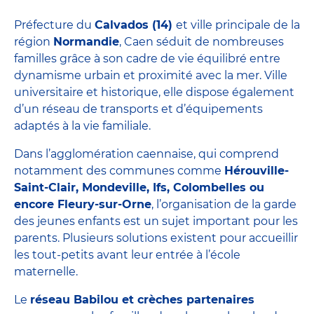
Préfecture du
Calvados
(14)
et ville principale de la
région
Normandie
, Caen séduit de nombreuses
familles grâce à son cadre de vie équilibré entre
dynamisme urbain et proximité avec la mer. Ville
universitaire et historique, elle dispose également
d’un réseau de transports et d’équipements
adaptés à la vie familiale.
Dans l’agglomération caennaise, qui comprend
notamment des communes comme
Hérouville-
Saint-Clair, Mondeville, Ifs, Colombelles ou
encore Fleury-sur-Orne
, l’organisation de la garde
des jeunes enfants est un sujet important pour les
parents. Plusieurs solutions existent pour accueillir
les tout-petits avant leur entrée à l’école
maternelle.
Le
réseau Babilou
et crèches partenaires