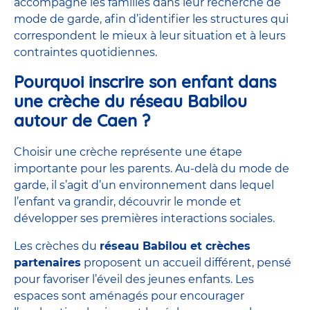
accompagne les familles dans leur recherche de
mode de garde, afin d’identifier les structures qui
correspondent le mieux à leur situation et à leurs
contraintes quotidiennes.
Pourquoi inscrire son enfant dans
une crèche du réseau Babilou
autour de Caen ?
Choisir une crèche représente une étape
importante pour les parents. Au-delà du mode de
garde, il s’agit d’un environnement dans lequel
l’enfant va grandir, découvrir le monde et
développer ses premières interactions sociales.
Les crèches du
réseau Babilou et crèches
partenaires
proposent un
accueil différent
, pensé
pour favoriser l’éveil des jeunes enfants. Les
espaces sont aménagés pour encourager