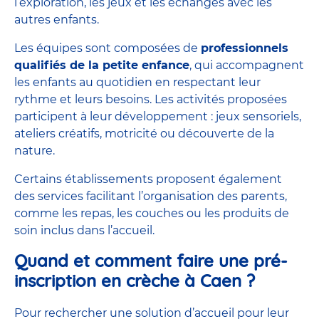
l’exploration, les jeux et les échanges avec les
autres enfants.
Les équipes sont composées de
professionnels
qualifiés de la petite enfance
, qui accompagnent
les enfants au quotidien en respectant leur
rythme et leurs besoins. Les activités proposées
participent à leur développement : jeux sensoriels,
ateliers créatifs,
motricité
ou découverte de la
nature.
Certains établissements proposent également
des services facilitant l’organisation des parents,
comme les repas, les couches ou les produits de
soin inclus dans l’accueil.
Quand et comment faire une pré-
inscription en crèche à Caen ?
Pour rechercher une solution d’accueil pour leur