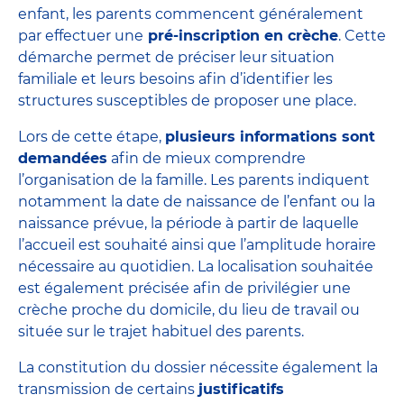
enfant, les parents commencent généralement
par
effectuer une
pré-inscription en crèche
. Cette
démarche permet de préciser leur situation
familiale et leurs besoins afin d’identifier les
structures susceptibles de proposer une place.
Lors de cette étape,
plusieurs informations sont
demandées
afin de mieux comprendre
l’organisation de la famille. Les parents indiquent
notamment la date de naissance de l’enfant ou la
naissance prévue, la période à partir de laquelle
l’accueil est souhaité ainsi que l’amplitude horaire
nécessaire au quotidien. La localisation souhaitée
est également précisée afin de privilégier une
crèche proche du domicile, du lieu de travail ou
située sur le trajet habituel des parents.
La constitution du dossier nécessite également la
transmission de certains
justificatifs