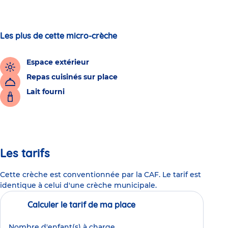
Les plus de cette micro-crèche
Espace extérieur
Repas cuisinés sur place
Lait fourni
Les tarifs
Cette crèche est conventionnée par la CAF. Le tarif est
identique à celui d'une crèche municipale.
Calculer le tarif de ma place
Nombre d'enfant(s) à charge