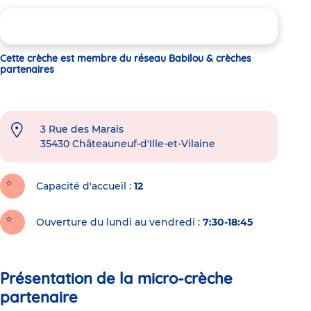
Cette crèche est membre du réseau Babilou & crèches
partenaires
3 Rue des Marais
35430
Châteauneuf-d'Ille-et-Vilaine
Capacité d'accueil
12
Ouverture du lundi au vendredi :
7:30-18:45
Présentation de la micro-crèche
partenaire