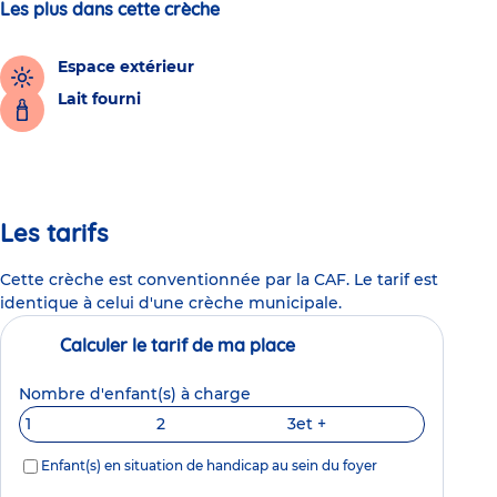
Les plus dans cette crèche
Espace extérieur
Lait fourni
Les tarifs
Cette crèche est conventionnée par la CAF. Le tarif est
identique à celui d'une crèche municipale.
Calculer le tarif de ma place
Nombre d'enfant(s) à charge
1
2
3
et +
Enfant(s) en situation de handicap au sein du foyer