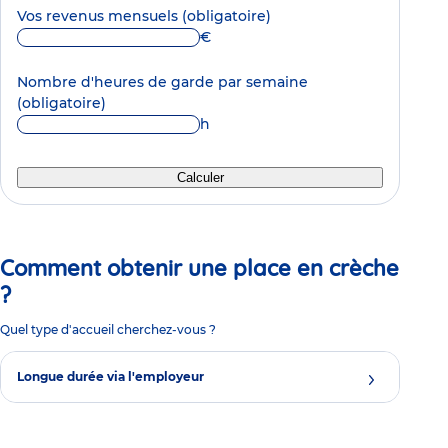
Vos revenus mensuels
(obligatoire)
€
Nombre d'heures de garde par semaine
(obligatoire)
h
Calculer
Comment obtenir une place en crèche
?
Quel type d'accueil cherchez-vous ?
Longue durée via l'employeur