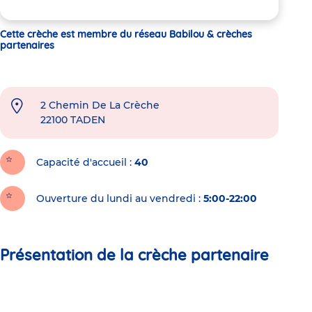
Cette crèche est membre du réseau Babilou & crèches
partenaires
2 Chemin De La Crèche
22100
TADEN
Capacité d'accueil
40
Ouverture du lundi au vendredi :
5:00-22:00
Présentation de la crèche partenaire