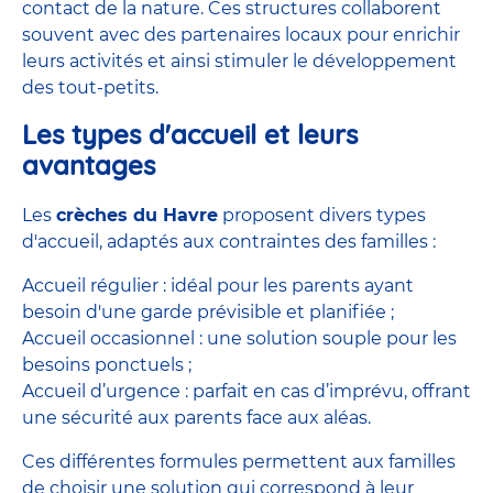
contact de la nature. Ces structures collaborent
souvent avec des partenaires locaux pour enrichir
leurs activités et ainsi stimuler le développement
des tout-petits.
Les types d'accueil et leurs
avantages
Les
crèches du Havre
proposent divers types
d'accueil, adaptés aux contraintes des familles :
Accueil régulier : idéal pour les parents ayant
besoin d'une garde prévisible et planifiée ;
Accueil occasionnel : une solution souple pour les
besoins ponctuels ;
Accueil d’urgence : parfait en cas d’imprévu, offrant
une sécurité aux parents face aux aléas.
Ces différentes formules permettent aux familles
de choisir une solution qui correspond à leur