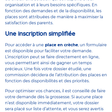
organisation et à leurs besoins spécifiques. En
fonction des demandes et de la disponibilité, les
places sont attribuées de manière à maximiser la
satisfaction des parents.
Une inscription simplifiée
Pour accéder à une
place en crèche
, un formulaire
est disponible pour faciliter votre demande.
L’inscription peut se faire directement en ligne,
vous permettant ainsi de gagner un temps
précieux. Une fois votre dossier étudié, une
commission décidera de l’attribution des places en
fonction des disponibilités et des priorités.
Pour optimiser vos chances, il est conseillé de faire
votre demande dès la grossesse. Si aucune place
n’est disponible immédiatement, votre dossier
sera placé sur liste d’attente, et vous serez avertis