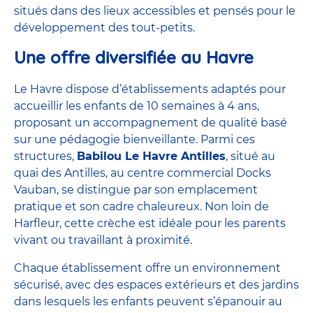
situés dans des lieux accessibles et pensés pour le
développement des tout-petits.
Une offre diversifiée au Havre
Le Havre dispose d’établissements adaptés pour
accueillir les enfants de 10 semaines à 4 ans,
proposant un accompagnement de qualité basé
sur une pédagogie bienveillante. Parmi ces
structures,
Babilou Le Havre Antilles
, situé au
quai des Antilles, au centre commercial Docks
Vauban, se distingue par son emplacement
pratique et son cadre chaleureux. Non loin de
Harfleur, cette crèche est idéale pour les parents
vivant ou travaillant à proximité.
Chaque établissement offre un environnement
sécurisé, avec des espaces extérieurs et des jardins
dans lesquels les enfants peuvent s’épanouir au