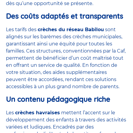
dès qu’une opportunité se présente.
Des coûts adaptés et transparents
Les tarifs des
crèches du réseau Babilou
sont
alignés sur les barèmes des crèches municipales,
garantissant ainsi une équité pour toutes les
familles. Ces structures, conventionnées par la Caf,
permettent de bénéficier d’un coût maîtrisé tout
en offrant un service de qualité. En fonction de
votre situation, des aides supplémentaires
peuvent être accordées, rendant ces solutions
accessibles à un plus grand nombre de parents.
Un contenu pédagogique riche
Les
crèches havraises
mettent l’accent sur le
développement des enfants à travers des activités
variées et ludiques. Encadrés par des