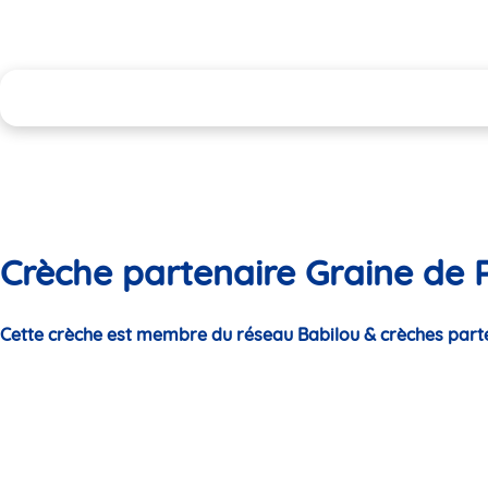
Crèche partenaire Graine de P
Cette crèche est membre du réseau Babilou & crèches part