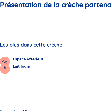
Présentation de la crèche partena
Les plus dans cette crèche
Espace extérieur
Lait fourni