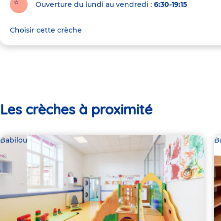
Ouverture du lundi au vendredi :
6:30-19:15
Choisir cette crèche
Les crèches à proximité
Babilou
B