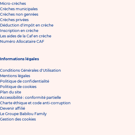
Micro-crèches
Crèches municipales
Crèches non genrées
Crèches privées
Déduction d'impôt en crèche
Inscription en crèche
Les aides de la Caf en crèche
Numéro Allocataire CAF
Informations légales
Conditions Générales d'Utilisation
Mentions légales
Politique de confidentialité
Politique de cookies
Plan du site
Accessibilité : conformité partielle
Charte éthique et code anti-corruption
Devenir affilié
Le Groupe Babilou Family
Gestion des cookies