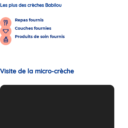
Les plus des crèches Babilou
Repas fournis
Couches fournies
Produits de soin fournis
Visite de la micro-crèche