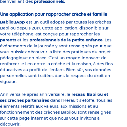
bienveillant des
professionnels
.
Une application pour rapprocher crèche et famille
BabilouApp
est un outil adopté par toutes les crèches
Babilou depuis 2017. Cette application, disponible sur
votre téléphone, est conçue pour rapprocher les
parents
et les
professionnels de la petite enfance
. Les
événements de la journée y sont renseignés pour que
vous puissiez découvrir la liste des pratiques du projet
pédagogique en place. C’est un moyen innovant de
renforcer le lien entre la crèche et la maison, à des fins
éducatives au profit de l’enfant. Bien sûr, vos données
personnelles sont traitées dans le respect du droit en
vigueur.
Anniversaire après anniversaire, le
réseau Babilou et
ses crèches partenaires
dans l’Hérault s’étoffe. Tous les
éléments relatifs aux valeurs, aux missions et au
fonctionnement des crèches Babilou sont renseignés
sur cette page internet que nous vous invitons à
découvrir.