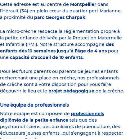
Cette adresse est au centre de
Montpellier
dans
l’Hérault (34) en plein cœur du quartier port Marianne,
à proximité du
parc Georges Charpak
.
La micro-crèche respecte la réglementation propre à
la petite enfance délivrée par la Protection Maternelle
et Infantile (PMI). Notre structure accompagne
des
enfants dès 10 semaines jusqu’à l’âge de 4 ans
pour
une
capacité d'accueil de 10 enfants.
Pour les futurs parents ou parents de jeunes enfants
recherchant une place en crèche, nos professionnels
de crèche sont à votre disposition pour vous faire
découvrir le lieu et le
projet pédagogique
de la crèche.
Une équipe de professionnels
Notre équipe est composée de
professionnels
diplômés de la petite enfance
tels que des
psychomotriciens, des auxiliaires de puériculture, des
éducateurs jeunes enfants…qui s’engagent à respecter