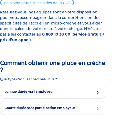
En savoir plus sur les aides de la CAF
Rassurez-vous, nos équipes sont à votre disposition
pour vous accompagner dans la compréhension des
spécificités de l’accueil en micro-crèche et vous aider
dans le calcul de votre reste à votre charge. N'hésitez
pas à les contacter au
0 809 10 30 00 (Service gratuit +
prix d’un appel)
.
Comment obtenir une place en crèche
?
Quel type d'accueil cherchez-vous ?
Longue durée via l'employeur
Courte durée sans participation employeur