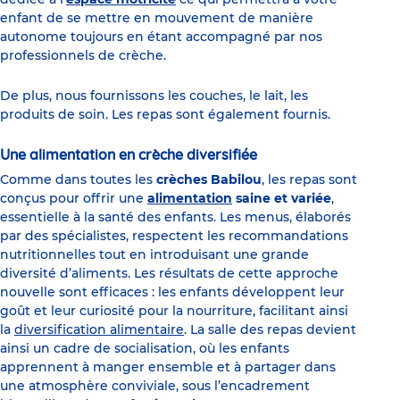
enfant de se mettre en mouvement de manière
autonome toujours en étant accompagné par nos
professionnels de crèche.
De plus, nous fournissons les couches, le lait, les
produits de soin. Les repas sont également fournis.
Une alimentation en crèche diversifiée
Comme dans toutes les
crèches Babilou
, les repas sont
conçus pour offrir une
alimentation
saine et variée
,
essentielle à la santé des enfants. Les menus, élaborés
par des spécialistes, respectent les recommandations
nutritionnelles tout en introduisant une grande
diversité d’aliments. Les résultats de cette approche
nouvelle sont efficaces : les enfants développent leur
goût et leur curiosité pour la nourriture, facilitant ainsi
la
diversification alimentaire
. La salle des repas devient
ainsi un cadre de socialisation, où les enfants
apprennent à manger ensemble et à partager dans
une atmosphère conviviale, sous l’encadrement