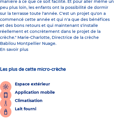
manière à ce que ce soit facilité. Et pour aller même un
peu plus loin, les enfants ont la possibilité de dormir
sur la terrasse toute l'année. C'est un projet qu'on a
commencé cette année et qui n'a que des bénéfices
et des bons retours et qui maintenant s'installe
réellement et concrètement dans le projet de la
crèche." Marie-Charlotte, Directrice de la crèche
Babilou Montpellier Nuage.
En savoir plus
Les plus de cette micro-crèche
Espace extérieur
Application mobile
Climatisation
Lait fourni