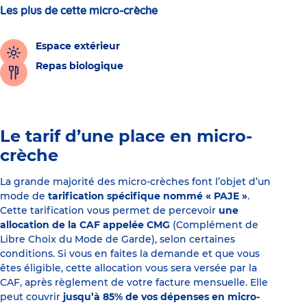
Les plus de cette micro-crèche
Espace extérieur
Repas biologique
Le tarif d’une place en micro-
crèche
La grande majorité des micro-crèches font l’objet d’un
mode de
tarification spécifique nommé « PAJE »
.
Cette tarification vous permet de percevoir
une
allocation de la CAF appelée CMG
(Complément de
Libre Choix du Mode de Garde), selon certaines
conditions. Si vous en faites la demande et que vous
êtes éligible, cette allocation vous sera versée par la
CAF, après règlement de votre facture mensuelle. Elle
peut couvrir
jusqu’à 85% de vos dépenses en micro-