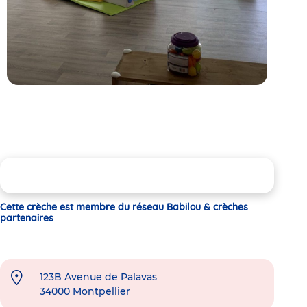
Cette crèche est membre du réseau Babilou & crèches
partenaires
123B Avenue de Palavas
34000
Montpellier