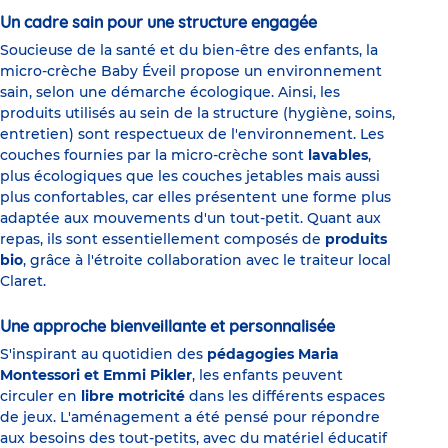
Un cadre sain pour une structure engagée
Soucieuse de la santé et du bien-être des enfants, la
micro-crèche Baby Éveil propose un environnement
sain, selon une démarche écologique. Ainsi, les
produits utilisés au sein de la structure (hygiène, soins,
entretien) sont respectueux de l'environnement. Les
couches fournies par la micro-crèche sont
lavables
,
plus écologiques que les couches jetables mais aussi
plus confortables, car elles présentent une forme plus
adaptée aux mouvements d'un tout-petit. Quant aux
repas, ils sont essentiellement composés de
produits
bio
, grâce à l'étroite collaboration avec le traiteur local
Claret.
Une approche bienveillante et personnalisée
S'inspirant au quotidien des
pédagogies Maria
Montessori et Emmi Pikler
, les enfants peuvent
circuler en
libre motricité
dans les différents espaces
de jeux. L'aménagement a été pensé pour répondre
aux besoins des tout-petits, avec du matériel éducatif