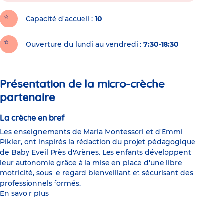
Capacité d'accueil
10
Ouverture du lundi au vendredi :
7:30-18:30
Présentation de la micro-crèche
partenaire
La crèche en bref
Les enseignements de Maria Montessori et d'Emmi
Pikler, ont inspirés la rédaction du projet pédagogique
de Baby Eveil Près d'Arènes. Les enfants développent
leur autonomie grâce à la mise en place d'une libre
motricité, sous le regard bienveillant et sécurisant des
professionnels formés.
En savoir plus