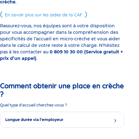
crèche
.
En savoir plus sur les aides de la CAF
Rassurez-vous, nos équipes sont à votre disposition
pour vous accompagner dans la compréhension des
spécificités de l’accueil en micro-crèche et vous aider
dans le calcul de votre reste à votre charge. N'hésitez
pas à les contacter au
0 809 10 30 00 (Service gratuit +
prix d’un appel)
.
Comment obtenir une place en crèche
?
Quel type d'accueil cherchez-vous ?
Longue durée via l'employeur