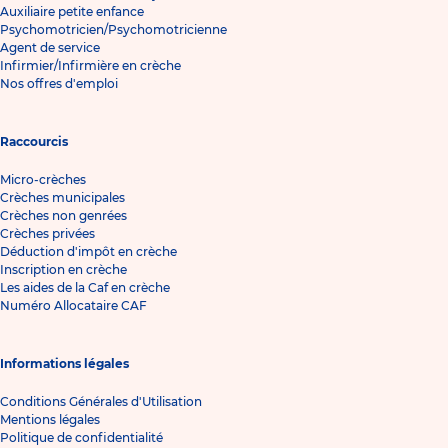
Auxiliaire petite enfance
Psychomotricien/Psychomotricienne
Agent de service
Infirmier/Infirmière en crèche
Nos offres d'emploi
Raccourcis
Micro-crèches
Crèches municipales
Crèches non genrées
Crèches privées
Déduction d'impôt en crèche
Inscription en crèche
Les aides de la Caf en crèche
Numéro Allocataire CAF
Informations légales
Conditions Générales d'Utilisation
Mentions légales
Politique de confidentialité