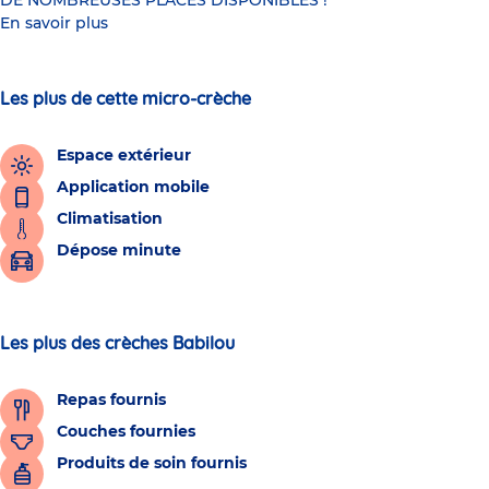
DE NOMBREUSES PLACES DISPONIBLES !
En savoir plus
Les plus de cette micro-crèche
Espace extérieur
Application mobile
Climatisation
Dépose minute
Les plus des crèches Babilou
Repas fournis
Couches fournies
Produits de soin fournis