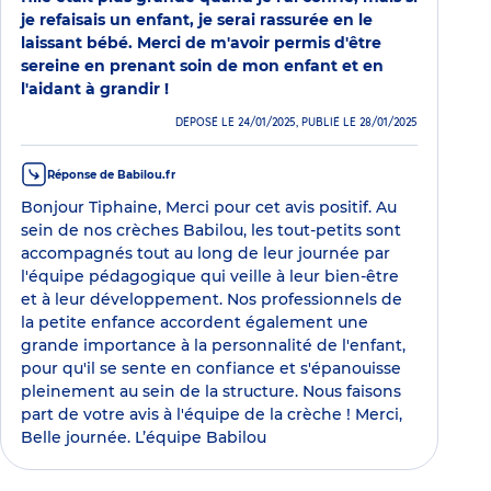
je refaisais un enfant, je serai rassurée en le
laissant bébé. Merci de m'avoir permis d'être
sereine en prenant soin de mon enfant et en
l'aidant à grandir !
DÉPOSÉ LE 24/01/2025, PUBLIÉ LE 28/01/2025
Réponse de Babilou.fr
Bonjour Tiphaine, Merci pour cet avis positif. Au
sein de nos crèches Babilou, les tout-petits sont
accompagnés tout au long de leur journée par
l'équipe pédagogique qui veille à leur bien-être
et à leur développement. Nos professionnels de
la petite enfance accordent également une
grande importance à la personnalité de l'enfant,
pour qu'il se sente en confiance et s'épanouisse
pleinement au sein de la structure. Nous faisons
part de votre avis à l'équipe de la crèche ! Merci,
Belle journée. L’équipe Babilou