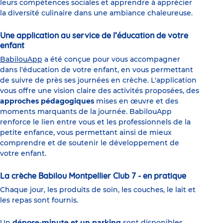
leurs compétences sociales et apprendre à apprécier
la diversité culinaire dans une ambiance chaleureuse.
Une application au service de l’éducation de votre
enfant
BabilouApp
a été conçue pour vous accompagner
dans l'éducation de votre enfant, en vous permettant
de suivre de près ses journées en crèche. L'application
vous offre une vision claire des activités proposées, des
approches pédagogiques
mises en œuvre et des
moments marquants de la journée. BabilouApp
renforce le lien entre vous et les professionnels de la
petite enfance, vous permettant ainsi de mieux
comprendre et de soutenir le développement de
votre enfant.
La crèche Babilou Montpellier Club 7 - en pratique
Chaque jour, les produits de soin, les couches, le lait et
les repas sont fournis.
Un
dépose-minute et un parking
sont disponibles