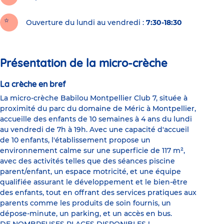
Ouverture du lundi au vendredi :
7:30-18:30
Présentation de la micro-crèche
La crèche en bref
La micro-crèche Babilou Montpellier Club 7, située à
proximité du parc du domaine de Méric à Montpellier,
accueille des enfants de 10 semaines à 4 ans du lundi
au vendredi de 7h à 19h. Avec une capacité d'accueil
de 10 enfants, l'établissement propose un
environnement calme sur une superficie de 117 m²,
avec des activités telles que des séances piscine
parent/enfant, un espace motricité, et une équipe
qualifiée assurant le développement et le bien-être
des enfants, tout en offrant des services pratiques aux
parents comme les produits de soin fournis, un
dépose-minute, un parking, et un accès en bus.