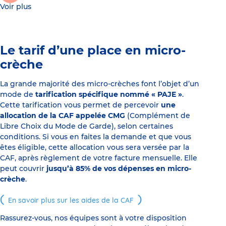
Voir plus
Le tarif d’une place en micro-
crèche
La grande majorité des micro-crèches font l’objet d’un
mode de
tarification spécifique nommé « PAJE »
.
Cette tarification vous permet de percevoir
une
allocation de la CAF appelée CMG
(Complément de
Libre Choix du Mode de Garde), selon certaines
conditions. Si vous en faites la demande et que vous
êtes éligible, cette allocation vous sera versée par la
CAF, après règlement de votre facture mensuelle. Elle
peut couvrir
jusqu’à 85% de vos dépenses en micro-
crèche
.
En savoir plus sur les aides de la CAF
Rassurez-vous, nos équipes sont à votre disposition