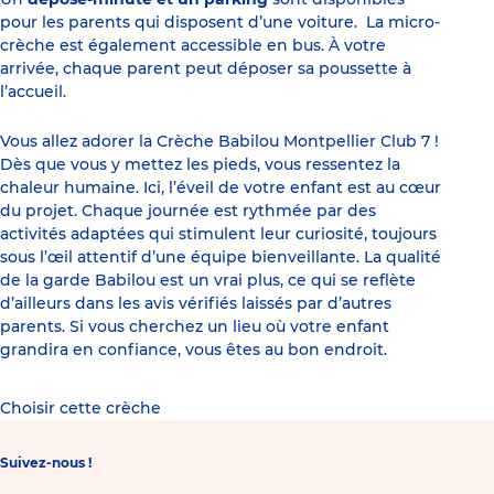
pour les parents qui disposent d’une voiture. La micro-
crèche est également accessible en bus. À votre
arrivée, chaque parent peut déposer sa poussette à
l’accueil.
Vous allez adorer la Crèche Babilou Montpellier Club 7 !
Dès que vous y mettez les pieds, vous ressentez la
chaleur humaine. Ici, l’éveil de votre enfant est au cœur
du projet. Chaque journée est rythmée par des
activités adaptées qui stimulent leur curiosité, toujours
sous l’œil attentif d’une équipe bienveillante. La qualité
de la garde Babilou est un vrai plus, ce qui se reflète
d’ailleurs dans les avis vérifiés laissés par d’autres
parents. Si vous cherchez un lieu où votre enfant
grandira en confiance, vous êtes au bon endroit.
Choisir cette crèche
Suivez-nous !