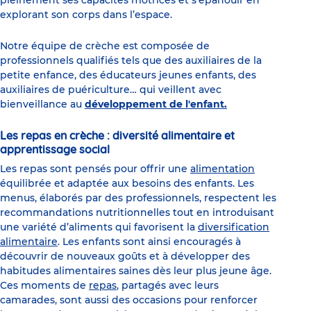
explorant son corps dans l’espace.
Notre équipe de crèche est composée de
professionnels qualifiés tels que des auxiliaires de la
petite enfance, des éducateurs jeunes enfants, des
auxiliaires de puériculture… qui veillent avec
bienveillance au
développement de l'enfant.
Les repas en crèche : diversité alimentaire et
apprentissage social
Les repas sont pensés pour offrir une
alimentation
équilibrée et adaptée aux besoins des enfants. Les
menus, élaborés par des professionnels, respectent les
recommandations nutritionnelles tout en introduisant
une variété d’aliments qui favorisent la
diversification
alimentaire
. Les enfants sont ainsi encouragés à
découvrir de nouveaux goûts et à développer des
habitudes alimentaires saines dès leur plus jeune âge.
Ces moments de
repas
, partagés avec leurs
camarades, sont aussi des occasions pour renforcer