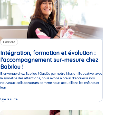
Carrière
Intégration, formation et évolution :
l'accompagnement sur-mesure chez
Babilou !
Article
Bienvenue chez Babilou ! Guidés par notre Mission Educative, avec
la symétrie des attentions, nous avons à cœur d’accueillir nos
nouveaux collaborateurs comme nous accueillons les enfants et
leur
Lire la suite