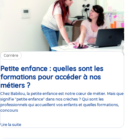
Carrière
Petite enfance : quelles sont les
formations pour accéder à nos
métiers ?
Article
Chez Babilou, la petite enfance est notre cœur de métier. Mais que
signifie "petite enfance" dans nos crèches ? Qui sont les
professionnels qui accueillent vos enfants et quelles formations,
concours
Lire la suite