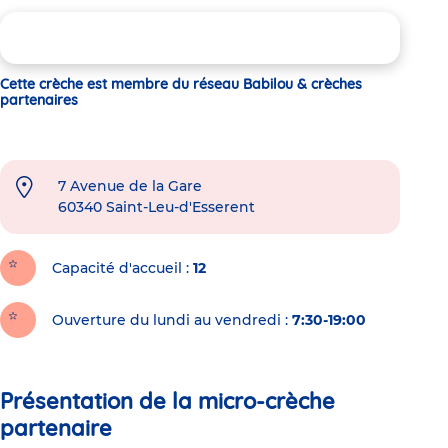
Cette crèche est membre du réseau Babilou & crèches
partenaires
7 Avenue de la Gare
60340
Saint-Leu-d'Esserent
Capacité d'accueil
12
Ouverture du lundi au vendredi :
7:30-19:00
Présentation de la micro-crèche
partenaire