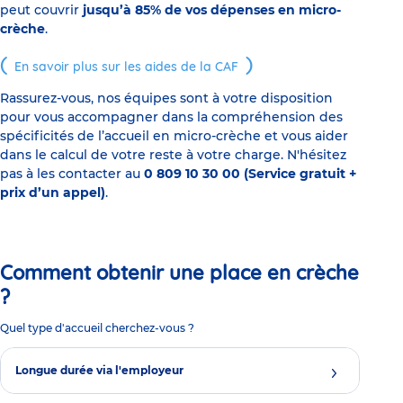
peut couvrir
jusqu’à 85% de vos dépenses en micro-
crèche
.
En savoir plus sur les aides de la CAF
Rassurez-vous, nos équipes sont à votre disposition
pour vous accompagner dans la compréhension des
spécificités de l’accueil en micro-crèche et vous aider
dans le calcul de votre reste à votre charge. N'hésitez
pas à les contacter au
0 809 10 30 00 (Service gratuit +
prix d’un appel)
.
Comment obtenir une place en crèche
?
Quel type d'accueil cherchez-vous ?
Longue durée via l'employeur