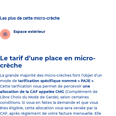
Les plus de cette micro-crèche
Espace extérieur
Le tarif d’une place en micro-
crèche
La grande majorité des micro-crèches font l’objet d’un
mode de
tarification spécifique nommé « PAJE »
.
Cette tarification vous permet de percevoir
une
allocation de la CAF appelée CMG
(Complément de
Libre Choix du Mode de Garde), selon certaines
conditions. Si vous en faites la demande et que vous
êtes éligible, cette allocation vous sera versée par la
CAF, après règlement de votre facture mensuelle. Elle