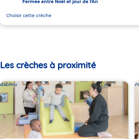
Fermée entre Noël et jour de l'An
Choisir cette crèche
Les crèches à proximité
Babilou
P