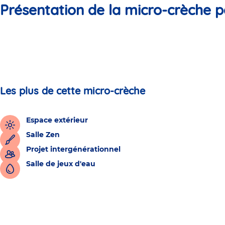
Présentation de la micro-crèche p
Les plus de cette micro-crèche
Espace extérieur
Salle Zen
Projet intergénérationnel
Salle de jeux d'eau