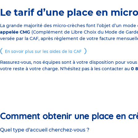
Le tarif d’une place en micr
La grande majorité des micro-crèches font l’objet d’un mode
appelée CMG
(Complément de Libre Choix du Mode de Garde), s
versée par la CAF, après règlement de votre facture mensuelle
En savoir plus sur les aides de la CAF
Rassurez-vous, nos équipes sont à votre disposition pour vous
votre reste à votre charge. N'hésitez pas à les contacter au
0 8
Comment obtenir une place en cr
Quel type d'accueil cherchez-vous ?