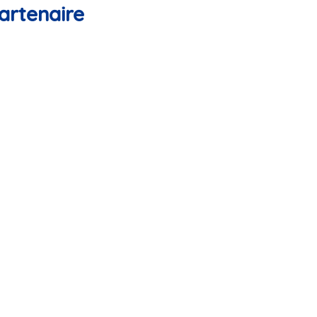
artenaire