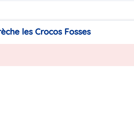
rèche les Crocos Fosses