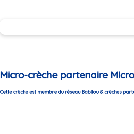
Micro-crèche partenaire Micro
Cette crèche est membre du réseau Babilou & crèches part