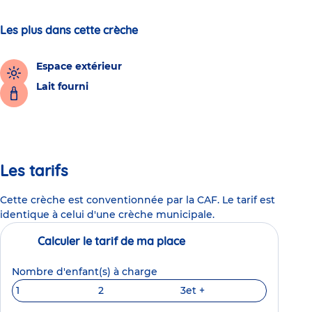
Les plus dans cette crèche
Espace extérieur
Lait fourni
Les tarifs
Cette crèche est conventionnée par la CAF. Le tarif est
identique à celui d'une crèche municipale.
Calculer le tarif de ma place
Nombre d'enfant(s) à charge
1
2
3
et +