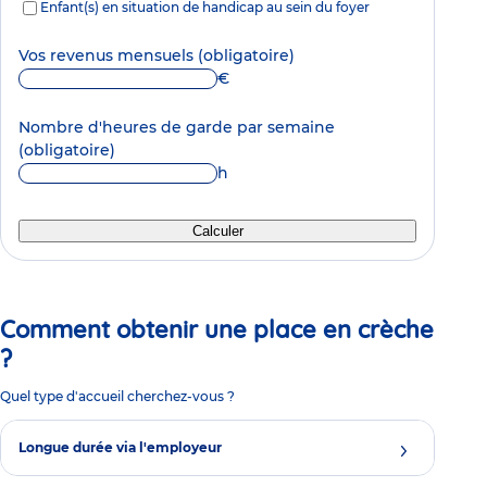
Enfant(s) en situation de handicap au sein du foyer
Vos revenus mensuels
(obligatoire)
€
Nombre d'heures de garde par semaine
(obligatoire)
h
Calculer
Comment obtenir une place en crèche
?
Quel type d'accueil cherchez-vous ?
Longue durée via l'employeur