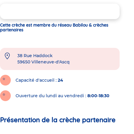
Cette crèche est membre du réseau Babilou & crèches
partenaires
38 Rue Haddock
59650
Villeneuve-d'Ascq
Capacité d'accueil
24
Ouverture du lundi au vendredi :
8:00-18:30
Présentation de la crèche partenaire