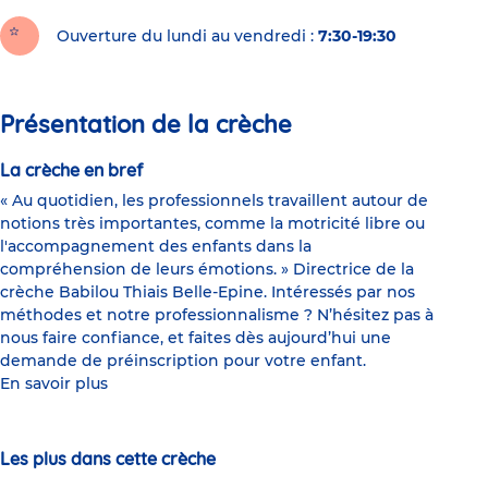
Ouverture du lundi au vendredi :
7:30-19:30
Présentation de la crèche
La crèche en bref
« Au quotidien, les professionnels travaillent autour de
notions très importantes, comme la motricité libre ou
l'accompagnement des enfants dans la
compréhension de leurs émotions. » Directrice de la
crèche Babilou Thiais Belle-Epine. Intéressés par nos
méthodes et notre professionnalisme ? N’hésitez pas à
nous faire confiance, et faites dès aujourd’hui une
demande de préinscription pour votre enfant.
En savoir plus
Les plus dans cette crèche