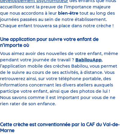
développement psychomoteur
des enfants que nous
accueillons sont la preuve de l’importance majeure
que nous accordons à leur
bien-être
tout au long des
journées passées au sein de notre établissement.
Chaque enfant trouvera sa place dans notre crèche !
Une application pour suivre votre enfant de
n’importe où
Vous aimez avoir des nouvelles de votre enfant, même
pendant votre journée de travail ?
BabilouApp
,
l’application mobile des crèches Babilou, vous permet
de le suivre au cours de ses activités, à distance. Vous
retrouverez ainsi, sur votre téléphone portable, des
informations concernant les divers ateliers auxquels
participe votre enfant, ainsi que des photos de lui !
Nous savons comme il est important pour vous de ne
rien rater de son enfance.
Cette crèche est conventionnée par la CAF du Val-de-
Marne