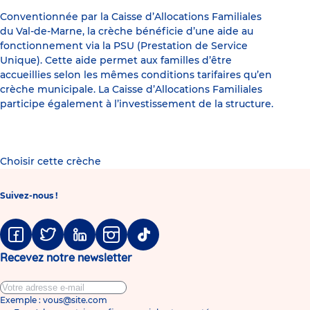
Conventionnée par la Caisse d’Allocations Familiales
du Val-de-Marne, la crèche bénéficie d’une aide au
fonctionnement via la PSU (Prestation de Service
Unique). Cette aide permet aux familles d’être
accueillies selon les mêmes conditions tarifaires qu’en
crèche municipale. La Caisse d’Allocations Familiales
participe également à l’investissement de la structure.
Choisir cette crèche
Suivez-nous !
Facebook
Twitter
Linkedin
Instagram
Tiktok
Recevez notre newsletter
Exemple : vous@site.com