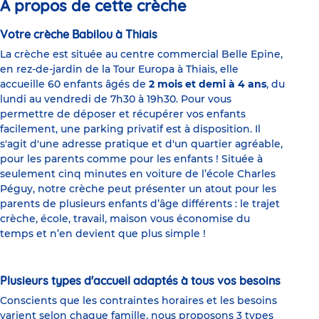
À propos de cette crèche
Votre crèche Babilou à Thiais
La crèche est située au centre commercial Belle Epine,
en rez-de-jardin de la Tour Europa à Thiais, elle
accueille 60 enfants âgés de
2 mois et demi à 4 ans
, du
lundi au vendredi de 7h30 à 19h30. Pour vous
permettre de déposer et récupérer vos enfants
facilement, une parking privatif est à disposition. Il
s'agit d'une adresse pratique et d'un quartier agréable,
pour les parents comme pour les enfants ! Située à
seulement cinq minutes en voiture de l’école Charles
Péguy, notre crèche peut présenter un atout pour les
parents de plusieurs enfants d’âge différents : le trajet
crèche, école, travail, maison vous économise du
temps et n’en devient que plus simple !
Plusieurs types d'accueil adaptés à tous vos besoins
Conscients que les contraintes horaires et les besoins
varient selon chaque famille, nous proposons 3 types