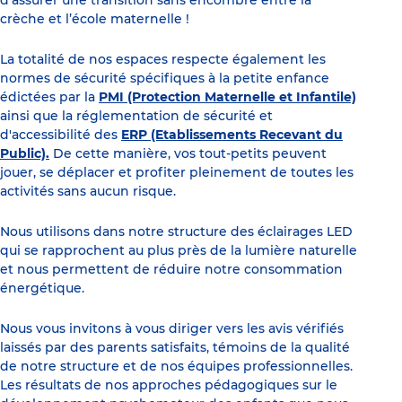
crèche et l’école maternelle !
La totalité de nos espaces respecte également les
normes de sécurité spécifiques à la petite enfance
édictées par la
PMI (Protection Maternelle et Infantile)
ainsi que la réglementation de sécurité et
d'accessibilité des
ERP (Etablissements Recevant du
Public).
De cette manière, vos tout-petits peuvent
jouer, se déplacer et profiter pleinement de toutes les
activités sans aucun risque.
Nous utilisons dans notre structure des éclairages LED
qui se rapprochent au plus près de la lumière naturelle
et nous permettent de réduire notre consommation
énergétique.
Nous vous invitons à vous diriger vers les avis vérifiés
laissés par des parents satisfaits, témoins de la qualité
de notre structure et de nos équipes professionnelles.
Les résultats de nos approches pédagogiques sur le