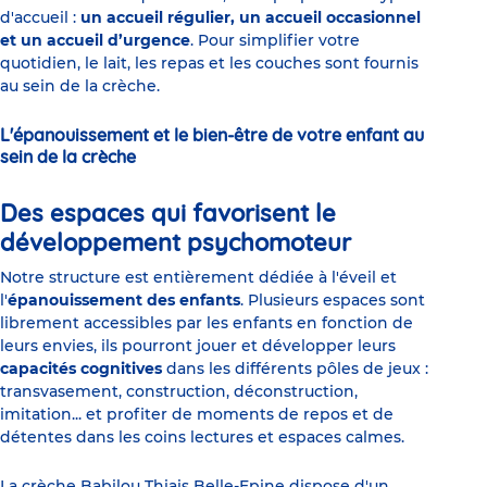
d'accueil :
un accueil régulier, un accueil occasionnel
et un accueil d’urgence
. Pour simplifier votre
quotidien, le lait, les repas et les couches sont fournis
au sein de la crèche.
L'épanouissement et le bien-être de votre enfant au
sein de la crèche
Des espaces qui favorisent le
développement psychomoteur
Notre structure est entièrement dédiée à l'éveil et
l'
épanouissement des enfants
. Plusieurs espaces sont
librement accessibles par les enfants en fonction de
leurs envies, ils pourront jouer et développer leurs
capacités cognitives
dans les différents pôles de jeux :
transvasement, construction, déconstruction,
imitation... et profiter de moments de repos et de
détentes dans les coins lectures et espaces calmes.
La crèche Babilou Thiais Belle-Epine dispose d'un