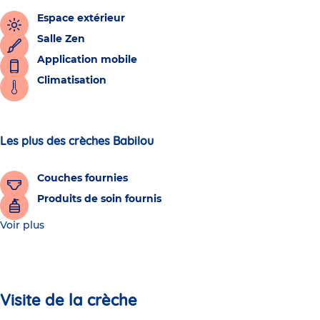
Espace extérieur
Salle Zen
Application mobile
Climatisation
Les plus des crèches Babilou
Couches fournies
Produits de soin fournis
Voir plus
Visite de la crèche