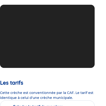
Les tarifs
Cette crèche est conventionnée par la CAF. Le tarif est
identique à celui d'une crèche municipale.