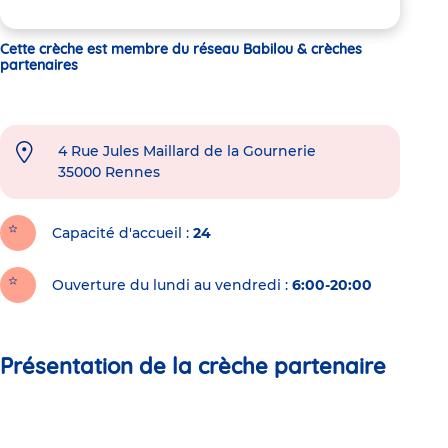
Cette crèche est membre du réseau Babilou & crèches
partenaires
4 Rue Jules Maillard de la Gournerie
35000
Rennes
Capacité d'accueil
24
Ouverture du lundi au vendredi :
6:00-20:00
Présentation de la crèche partenaire