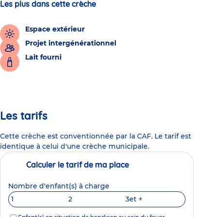
Les plus dans cette crèche
Espace extérieur
Projet intergénérationnel
Lait fourni
Les tarifs
Cette crèche est conventionnée par la CAF. Le tarif est
identique à celui d'une crèche municipale.
Calculer le tarif de ma place
Nombre d'enfant(s) à charge
1
2
3
et +