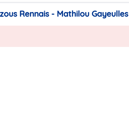
zous Rennais - Mathilou Gayeulles