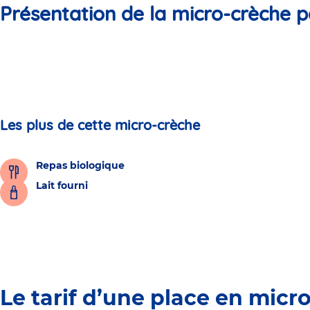
Présentation de la micro-crèche p
Les plus de cette micro-crèche
Repas biologique
Lait fourni
Le tarif d’une place en micr