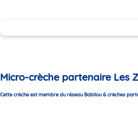
Micro-crèche partenaire Les 
Cette crèche est membre du réseau Babilou & crèches part