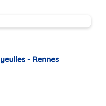
yeulles - Rennes