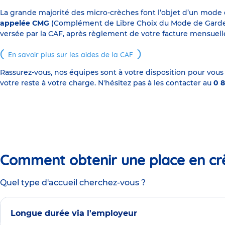
La grande majorité des micro-crèches font l’objet d’un mode
appelée CMG
(Complément de Libre Choix du Mode de Garde), s
versée par la CAF, après règlement de votre facture mensuelle
En savoir plus sur les aides de la CAF
Rassurez-vous, nos équipes sont à votre disposition pour vous
votre reste à votre charge. N'hésitez pas à les contacter au
0 8
Comment obtenir une place en cr
Quel type d'accueil cherchez-vous ?
Longue durée via l'employeur