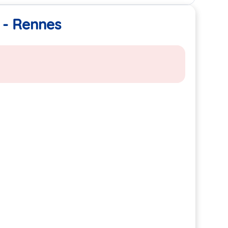
 - Rennes