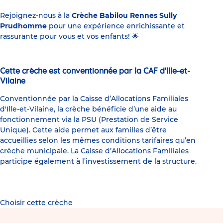
Rejoignez-nous à la
Crèche Babilou Rennes Sully
Prudhomme
pour une expérience enrichissante et
rassurante pour vous et vos enfants!
🌟
Cette crèche est conventionnée par la CAF d'Ille-et-
Vilaine
Conventionnée par la Caisse d’Allocations Familiales
d'Ille-et-Vilaine, la crèche bénéficie d’une aide au
fonctionnement via la PSU (Prestation de Service
Unique). Cette aide permet aux familles d’être
accueillies selon les mêmes conditions tarifaires qu’en
crèche municipale. La Caisse d’Allocations Familiales
participe également à l’investissement de la structure.
Choisir cette crèche