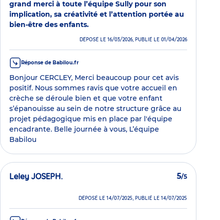
grand merci à toute l’équipe Sully pour son
implication, sa créativité et l’attention portée au
bien-être des enfants.
DÉPOSÉ LE 16/03/2026, PUBLIÉ LE 01/04/2026
Réponse de Babilou.fr
Bonjour CERCLEY, Merci beaucoup pour cet avis
positif. Nous sommes ravis que votre accueil en
crèche se déroule bien et que votre enfant
s’épanouisse au sein de notre structure grâce au
projet pédagogique mis en place par l'équipe
encadrante. Belle journée à vous, L’équipe
Babilou
Leley JOSEPH.
5
/5
DÉPOSÉ LE 14/07/2025, PUBLIÉ LE 14/07/2025