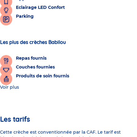
Eclairage LED Confort
Parking
Les plus des crèches Babilou
Repas fournis
Couches fournies
Produits de soin fournis
Voir plus
Les tarifs
Cette crèche est conventionnée par la CAF. Le tarif est