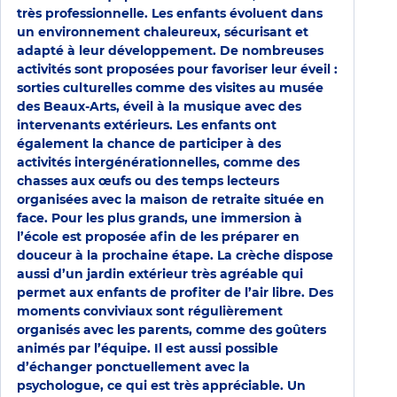
très professionnelle. Les enfants évoluent dans
un environnement chaleureux, sécurisant et
adapté à leur développement. De nombreuses
activités sont proposées pour favoriser leur éveil :
sorties culturelles comme des visites au musée
des Beaux-Arts, éveil à la musique avec des
intervenants extérieurs. Les enfants ont
également la chance de participer à des
activités intergénérationnelles, comme des
chasses aux œufs ou des temps lecteurs
organisées avec la maison de retraite située en
face. Pour les plus grands, une immersion à
l’école est proposée afin de les préparer en
douceur à la prochaine étape. La crèche dispose
aussi d’un jardin extérieur très agréable qui
permet aux enfants de profiter de l’air libre. Des
moments conviviaux sont régulièrement
organisés avec les parents, comme des goûters
animés par l’équipe. Il est aussi possible
d’échanger ponctuellement avec la
psychologue, ce qui est très appréciable. Un