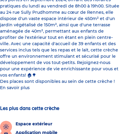
pratiques du lundi au vendredi de 8h00 à 19h00. Située
au 24 rue Sully Prudhomme au cœur de Rennes, elle
dispose d'un vaste espace intérieur de 450m² et d'un
jardin végétalisé de 150m², ainsi que d'une terrasse
aménagée de 40m², permettant aux enfants de
profiter de l'extérieur tout en étant en plein centre-
ville. Avec une capacité d'accueil de 39 enfants et des
services inclus tels que les repas et le lait, cette crèche
offre un environnement stimulant et sécurisé pour le
développement de vos tout-petits. Rejoignez-nous
pour une expérience de vie enrichissante pour vous et
vos enfants! 🏠🌳
Des places sont disponibles au sein de cette crèche !
En savoir plus
Les plus dans cette crèche
Espace extérieur
Application mobile