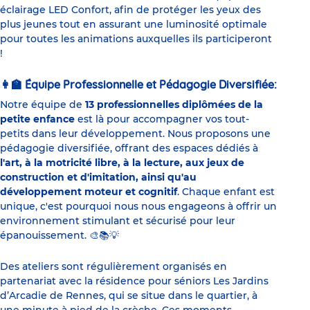
éclairage LED Confort, afin de protéger les yeux des
plus jeunes tout en assurant une luminosité optimale
pour toutes les animations auxquelles ils participeront
!
Équipe Professionnelle et Pédagogie Diversifiée:
👩‍🏫
Notre équipe de
13 professionnelles diplômées de la
petite enfance
est là pour accompagner vos tout-
petits dans leur développement. Nous proposons une
pédagogie diversifiée, offrant des espaces dédiés à
l'art, à la motricité libre, à la lecture, aux jeux de
construction et d'imitation, ainsi qu'au
développement moteur et cognitif
. Chaque enfant est
unique, c'est pourquoi nous nous engageons à offrir un
environnement stimulant et sécurisé pour leur
épanouissement.
🎨📚💡
Des ateliers sont régulièrement organisés en
partenariat avec la résidence pour séniors Les Jardins
d’Arcadie de Rennes, qui se situe dans le quartier, à