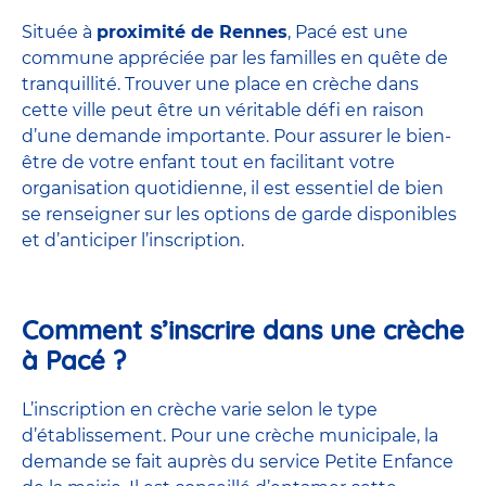
Située à
proximité de Rennes
, Pacé est une
commune appréciée par les familles en quête de
tranquillité. Trouver une place en crèche dans
cette ville peut être un véritable défi en raison
d’une demande importante. Pour assurer le bien-
être de votre enfant tout en facilitant votre
organisation quotidienne, il est essentiel de bien
se renseigner sur les options de garde disponibles
et d’anticiper l’inscription.
Comment s’inscrire dans une crèche
à Pacé ?
L’inscription en crèche varie selon le type
d’établissement. Pour une
crèche municipale
, la
demande se fait auprès du service Petite Enfance