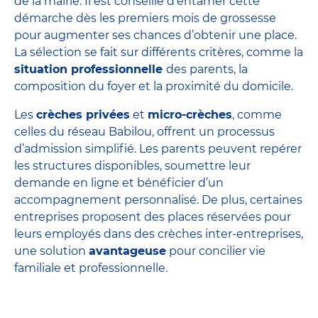
de la mairie. Il est conseillé d’entamer cette
démarche dès les premiers mois de grossesse
pour augmenter ses chances d’obtenir une place.
La sélection se fait sur différents critères, comme la
situation professionnelle
des parents, la
composition du foyer et la proximité du domicile.
Les
crèches privées
et
micro-crèches
, comme
celles du réseau Babilou, offrent un processus
d’admission simplifié. Les parents peuvent repérer
les structures disponibles, soumettre leur
demande en ligne et bénéficier d’un
accompagnement personnalisé. De plus, certaines
entreprises proposent des places réservées pour
leurs employés dans des crèches
inter-entreprises
,
une solution
avantageuse
pour concilier vie
familiale et professionnelle.