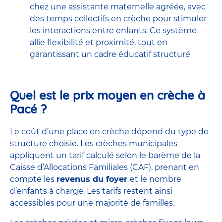
chez une assistante maternelle agréée, avec
des temps collectifs en crèche pour stimuler
les interactions entre enfants. Ce système
allie flexibilité et proximité, tout en
garantissant un cadre éducatif structuré
Quel est le prix moyen en crèche à
Pacé ?
Le coût d’une place en crèche dépend du type de
structure choisie. Les crèches municipales
appliquent un tarif calculé selon le barème de la
Caisse d’Allocations Familiales (CAF)
, prenant en
compte les
revenus du foyer
et le nombre
d’enfants à charge. Les tarifs restent ainsi
accessibles pour une majorité de familles.