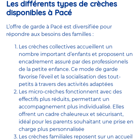
Les différents types de crèches
disponibles à Pacé
L’offre de garde à Pacé est diversifiée pour
répondre aux besoins des familles :
Les crèches collectives accueillent un
nombre important d’enfants et proposent un
encadrement assuré par des professionnels
de la petite enfance. Ce mode de garde
favorise l’éveil et la socialisation des tout-
petits à travers des activités adaptées
Les micro-crèches fonctionnent avec des
effectifs plus réduits, permettant un
accompagnement plus individualisé. Elles
offrent un cadre chaleureux et sécurisant,
idéal pour les parents souhaitant une prise en
charge plus personnalisée
Les crèches familiales reposent sur un accueil