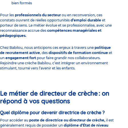
bien formés
Pour les
professionnels du secteur
ou en reconversion, ces
constats ouvrent de réelles opportunités
d’emploi durable
et
porteur de sens. Le métier évolue et se professionnalise, avec une
reconnaissance accrue des
compétences managériales et
pédagogiques.
Chez Babilou, nous anticipons ces enjeux à travers une
politique
de recrutement active
, des
dispositifs de formation continue
et
un
engagement fort
pour faire grandir nos collaborateurs.
Rejoindre une crèche Babilou, c’est intégrer un environnement
stimulant, tourné vers l’avenir et les enfants.
Le métier de directeur de crèche : on
répond à vos questions
Quel diplôme pour devenir directrice de crèche ?
Pour accéder au
poste de directrice ou directeur de crèche,
il est
généralement requis de posséder un
diplôme d’État de niveau