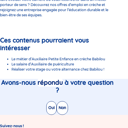
porteur de sens ? Découvrez nos offres d’emploi en crèche et
rejoignez une entreprise engagée pour l’éducation durable et le
bien-être de ses équipes.
Ces contenus pourraient vous
intéresser
Le métier d’Auxiliaire Petite Enfance en crèche Babilou
Le salaire d’Auxiliaire de puériculture
Réaliser votre stage ou votre alternance chez Babilou !
Avons-nous
répondu
à votre question
?
Oui
Non
Suivez-nous !