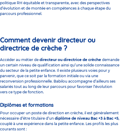
politique RH équitable et transparente, avec des perspectives
d’évolution et de montée en compétences à chaque étape du
parcours professionnel.
Comment devenir directeur ou
directrice de crèche ?
Accéder au métier de
directeur ou directrice de crèche
demande
un certain niveau de qualification ainsi qu’une solide connaissance
du secteur de la petite enfance. Il existe plusieurs voies pour y
parvenir, que ce soit par la formation initiale ou via une
reconversion professionnelle. Babilou accompagne d’ailleurs ses
salariés tout au long de leur parcours pour favoriser l’évolution
vers ce type de fonction.
Diplômes et formations
Pour occuper un poste de direction en crèche, il est généralement
nécessaire d’être titulaire d’un
diplôme de niveau Bac +3 à Bac +5
,
couplé à
une expérience dans la petite enfance
. Les profils les plus
courants sont :