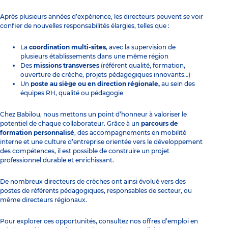
Après plusieurs années d’expérience, les directeurs peuvent se voir
confier de nouvelles responsabilités élargies, telles que :
La
coordination multi-sites
, avec la supervision de
plusieurs établissements dans une même région
Des
missions transverses
(référent qualité, formation,
ouverture de crèche, projets pédagogiques innovants…)
Un
poste au siège ou en direction régionale,
au sein des
équipes RH, qualité ou pédagogie
Chez Babilou, nous mettons un point d’honneur à valoriser le
potentiel de chaque collaborateur. Grâce à un
parcours de
formation personnalisé
, des accompagnements en mobilité
interne et une culture d’entreprise orientée vers le développement
des compétences, il est possible de construire un projet
professionnel durable et enrichissant.
De nombreux directeurs de crèches ont ainsi évolué vers des
postes de référents pédagogiques, responsables de secteur, ou
même directeurs régionaux.
Pour explorer ces opportunités, consultez nos offres d’emploi
en