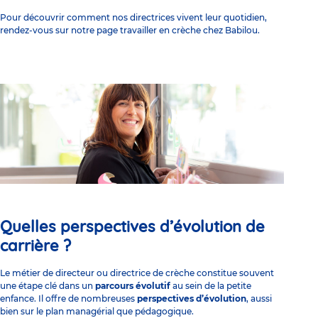
Pour découvrir comment nos directrices vivent leur quotidien,
rendez-vous sur notre page travailler en crèche chez Babilou.
Quelles perspectives d’évolution de
carrière ?
Le métier de directeur ou directrice de crèche constitue souvent
une étape clé dans un
parcours évolutif
au sein de la petite
enfance. Il offre de nombreuses
perspectives d’évolution
, aussi
bien sur le plan managérial que pédagogique.