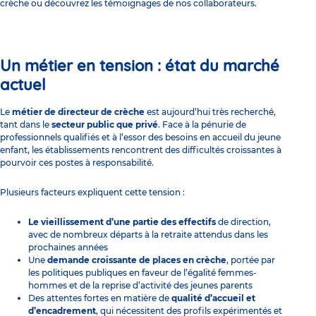
crèche ou découvrez les témoignages de nos collaborateurs.
Un métier en tension : état du marché
actuel
Le
métier de directeur de crèche
est aujourd’hui très recherché,
tant dans le
secteur public que privé
. Face à la pénurie de
professionnels qualifiés et à l’essor des besoins en accueil du jeune
enfant, les établissements rencontrent des difficultés croissantes à
pourvoir ces postes à responsabilité.
Plusieurs facteurs expliquent cette tension :
Le vieillissement d’une partie des effectifs
de direction,
avec de nombreux départs à la retraite attendus dans les
prochaines années
Une
demande croissante de places en crèche
, portée par
les politiques publiques en faveur de l’égalité femmes-
hommes et de la reprise d’activité des jeunes parents
Des attentes fortes en matière de
qualité d’accueil et
d’encadrement
, qui nécessitent des profils expérimentés et