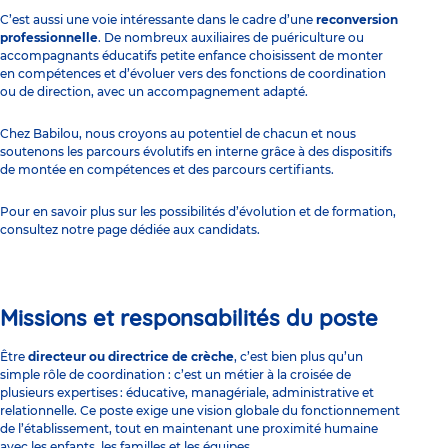
C’est aussi une voie intéressante dans le cadre d’une
reconversion
professionnelle
. De nombreux auxiliaires de puériculture ou
accompagnants éducatifs petite enfance choisissent de monter
en compétences et d’évoluer vers des fonctions de coordination
ou de direction, avec un accompagnement adapté.
Chez Babilou, nous croyons au potentiel de chacun et nous
soutenons les parcours évolutifs en interne grâce à des dispositifs
de montée en compétences et des parcours certifiants.
Pour en savoir plus sur les possibilités d’évolution et de formation,
consultez notre page dédiée aux candidats.
Missions et responsabilités du poste
Être
directeur ou directrice de crèche
, c’est bien plus qu’un
simple rôle de coordination : c’est un métier à la croisée de
plusieurs expertises : éducative, managériale, administrative et
relationnelle. Ce poste exige une vision globale du fonctionnement
de l’établissement, tout en maintenant une proximité humaine
avec les enfants, les familles et les équipes.