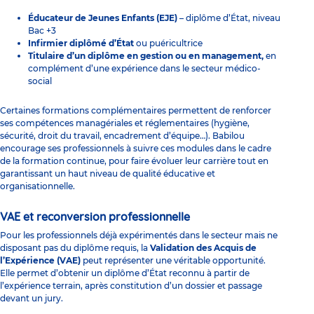
Éducateur de Jeunes Enfants (EJE)
– diplôme d’État, niveau
Bac +3
Infirmier diplômé d’État
ou puéricultrice
Titulaire d’un diplôme en gestion ou en management,
en
complément d’une expérience dans le secteur médico-
social
Certaines formations complémentaires
permettent de renforcer
ses compétences managériales et réglementaires (hygiène,
sécurité, droit du travail, encadrement d’équipe…). Babilou
encourage ses professionnels à suivre ces modules dans le cadre
de la formation continue, pour faire évoluer leur carrière tout en
garantissant un haut niveau de qualité éducative et
organisationnelle.
VAE et reconversion professionnelle
Pour les professionnels déjà expérimentés dans le secteur mais ne
disposant pas du diplôme requis, la
Validation des Acquis de
l’Expérience (VAE)
peut représenter une véritable opportunité.
Elle permet d’obtenir un diplôme d’État reconnu à partir de
l’expérience terrain, après constitution d’un dossier et passage
devant un jury.