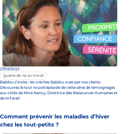
27/03/2023
Qualité de vie au travail
Babilou s’invite : les crèches Babilou vues par nos clients
Découvrez le tout nouvel épisode de cette série de témoignages
aux côtés de Mme Nancy, Directrice des Ressources Humaines et
de M Farah
Comment prévenir les maladies d’hiver
chez les tout-petits ?