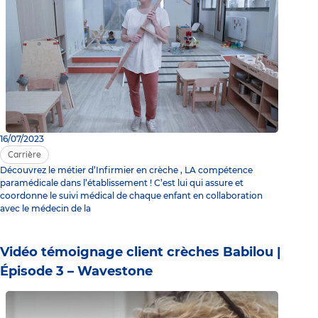
16/07/2023
Carrière
Découvrez le métier d’Infirmier en crèche , LA compétence
paramédicale dans l’établissement ! C’est lui qui assure et
coordonne le suivi médical de chaque enfant en collaboration
avec le médecin de la
Vidéo témoignage client crèches Babilou |
Épisode 3 – Wavestone