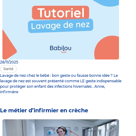
28/11/2025
Santé
Lavage de nez chez le bébé : bon geste ou fausse bonne idée ? Le
lavage de nez est souvent présenté comme LE geste indispensable
pour protéger son enfant des infections hivernales . Anne,
infirmière
Le métier d’infirmier en crèche