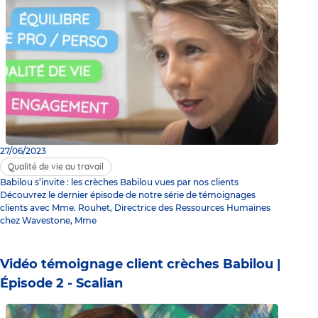
27/06/2023
Qualité de vie au travail
Babilou s’invite : les crèches Babilou vues par nos clients
Découvrez le dernier épisode de notre série de témoignages
clients avec Mme. Rouhet, Directrice des Ressources Humaines
chez Wavestone, Mme
Vidéo témoignage client crèches Babilou |
Épisode 2 - Scalian