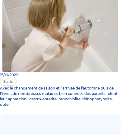
15/10/2022
Santé
Avec le changement de saison et l’arrivée de l’automne puis de
l’hiver, de nombreuses maladies bien connues des parents refont
leur apparition : gastro-entérite, bronchiolite, rhinopharyngite,
otite