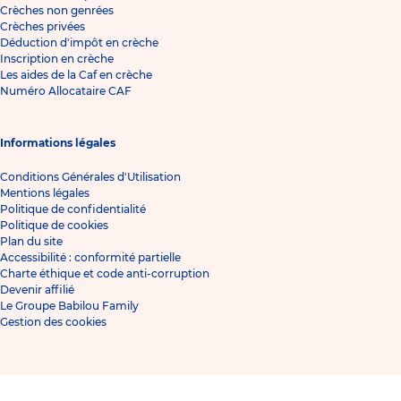
Crèches non genrées
Crèches privées
Déduction d'impôt en crèche
Inscription en crèche
Les aides de la Caf en crèche
Numéro Allocataire CAF
Informations légales
Conditions Générales d'Utilisation
Mentions légales
Politique de confidentialité
Politique de cookies
Plan du site
Accessibilité : conformité partielle
Charte éthique et code anti-corruption
Devenir affilié
Le Groupe Babilou Family
Gestion des cookies