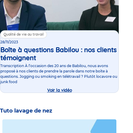
Qualité de vie au travail
28/11/2023
Boîte à questions Babilou : nos clients
témoignent
Transcription À l’occasion des 20 ans de Babilou, nous avons
proposé à nos clients de prendre la parole dans notre boîte à
questions. Jogging ou smoking en télétravail ? Plutôt locavore ou
junk food
Voir la vidéo
Tuto lavage de nez