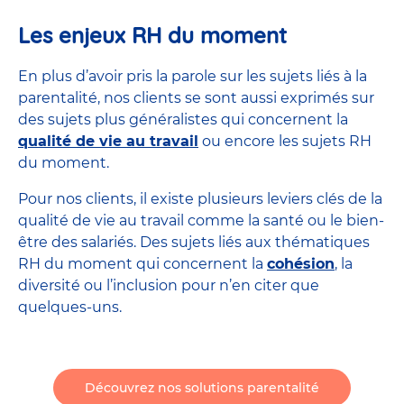
Les enjeux RH du moment
En plus d’avoir pris la parole sur les sujets liés à la
parentalité, nos clients se sont aussi exprimés sur
des sujets plus généralistes qui concernent la
qualité de vie au travail
ou encore les sujets RH
du moment.
Pour nos clients, il existe plusieurs leviers clés de la
qualité de vie au travail comme la santé ou le bien-
être des salariés. Des sujets liés aux thématiques
RH du moment qui concernent la
cohésion
, la
diversité ou l’inclusion pour n’en citer que
quelques-uns.
Découvrez nos solutions parentalité