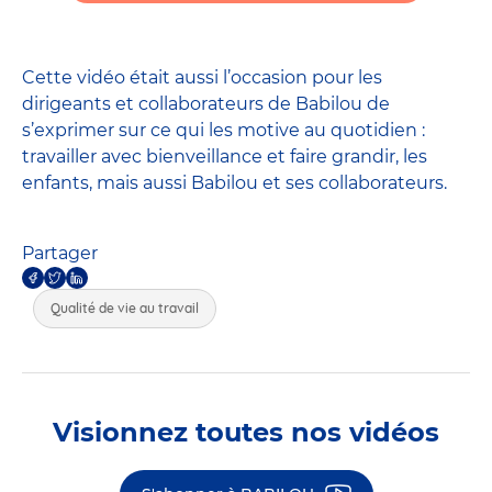
Cette vidéo était aussi l’occasion pour les
dirigeants et collaborateurs de Babilou de
s’exprimer sur ce qui les motive au quotidien :
travailler avec bienveillance et faire grandir, les
enfants, mais aussi Babilou et ses collaborateurs.
Partager
Qualité de vie au travail
Visionnez toutes nos vidéos