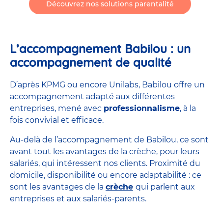
Découvrez nos solutions parentalité
L’accompagnement Babilou : un
accompagnement de qualité
D’après KPMG ou encore Unilabs, Babilou offre un
accompagnement adapté aux différentes
entreprises, mené avec
professionnalisme
, à la
fois convivial et efficace.
Au-delà de l’accompagnement de Babilou, ce sont
avant tout les avantages de la crèche, pour leurs
salariés, qui intéressent nos clients. Proximité du
domicile, disponibilité ou encore adaptabilité : ce
sont les avantages de la
crèche
qui parlent aux
entreprises et aux salariés-parents.