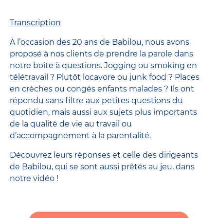
Transcription
À l’occasion des 20 ans de Babilou, nous avons
proposé à nos clients de prendre la parole dans
notre boîte à questions. Jogging ou smoking en
télétravail ? Plutôt locavore ou junk food ? Places
en crèches ou congés enfants malades ? Ils ont
répondu sans filtre aux petites questions du
quotidien, mais aussi aux sujets plus importants
de la qualité de vie au travail ou
d’accompagnement à la parentalité.
Découvrez leurs réponses et celle des dirigeants
de Babilou, qui se sont aussi prêtés au jeu, dans
notre vidéo !