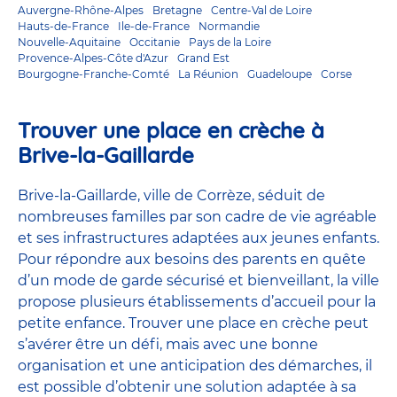
Auvergne-Rhône-Alpes
Bretagne
Centre-Val de Loire
Hauts-de-France
Ile-de-France
Normandie
Nouvelle-Aquitaine
Occitanie
Pays de la Loire
Provence-Alpes-Côte d'Azur
Grand Est
Bourgogne-Franche-Comté
La Réunion
Guadeloupe
Corse
Trouver une place en crèche à
Brive-la-Gaillarde
Brive-la-Gaillarde, ville de Corrèze, séduit de
nombreuses familles par son cadre de vie agréable
et ses infrastructures adaptées aux jeunes enfants.
Pour répondre aux besoins des parents en quête
d’un mode de garde sécurisé et bienveillant, la ville
propose plusieurs établissements d’accueil pour la
petite enfance. Trouver une place en crèche peut
s’avérer être un défi, mais avec une bonne
organisation et une anticipation des démarches, il
est possible d’obtenir une solution adaptée à sa