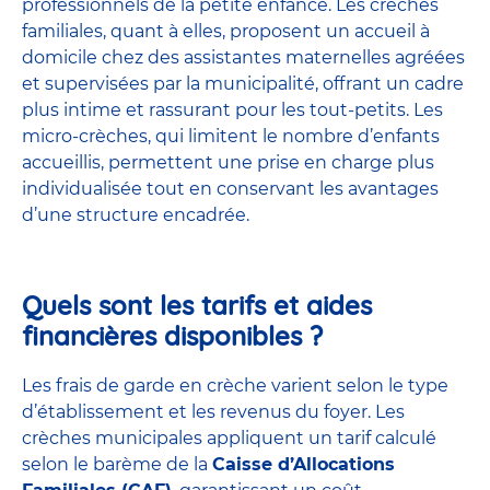
professionnels de la petite enfance. Les crèches
familiales, quant à elles, proposent un accueil à
domicile chez des assistantes maternelles agréées
et supervisées par la municipalité, offrant un cadre
plus intime et rassurant pour les tout-petits. Les
micro-crèches
, qui limitent le nombre d’enfants
accueillis, permettent une prise en charge plus
individualisée tout en conservant les avantages
d’une structure encadrée.
Quels sont les tarifs et aides
financières disponibles ?
Les frais de garde en crèche varient selon le type
d’établissement et les revenus du foyer. Les
crèches municipales appliquent un tarif calculé
selon le barème de la
Caisse d’Allocations