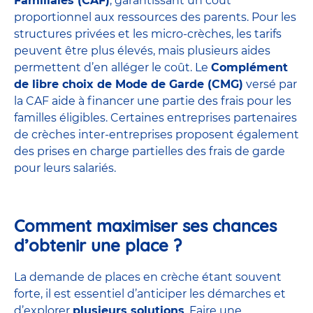
Familiales (CAF)
, garantissant un coût
proportionnel aux ressources des parents. Pour les
structures privées et les micro-crèches, les tarifs
peuvent être plus élevés, mais plusieurs aides
permettent d’en alléger le coût. Le
Complément
de libre choix de Mode de Garde (CMG)
versé par
la CAF aide à financer une partie des frais pour les
familles éligibles. Certaines entreprises partenaires
de
crèches inter-entreprises
proposent également
des prises en charge partielles des frais de garde
pour leurs salariés.
Comment maximiser ses chances
d’obtenir une place ?
La demande de places en crèche étant souvent
forte, il est essentiel d’anticiper les démarches et
d’explorer
plusieurs solutions
. Faire une