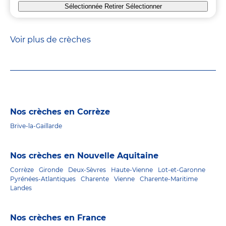
Sélectionnée
Retirer
Sélectionner
Voir plus de crèches
Nos crèches en Corrèze
Brive-la-Gaillarde
Nos crèches en Nouvelle Aquitaine
Corrèze
Gironde
Deux-Sèvres
Haute-Vienne
Lot-et-Garonne
Pyrénées-Atlantiques
Charente
Vienne
Charente-Maritime
Landes
Nos crèches en France