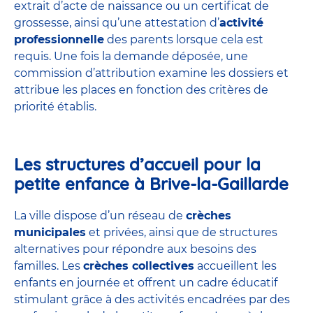
extrait d’acte de naissance ou un certificat de
grossesse, ainsi qu’une attestation d’
activité
professionnelle
des parents lorsque cela est
requis. Une fois la demande déposée, une
commission d’attribution examine les dossiers et
attribue
les places
en fonction des critères de
priorité établis.
Les structures d’accueil pour la
petite enfance à Brive-la-Gaillarde
La ville dispose d’un réseau de
crèches
municipales
et privées, ainsi que de structures
alternatives pour répondre aux besoins des
familles. Les
crèches collectives
accueillent les
enfants en journée et offrent un cadre éducatif
stimulant grâce à des activités encadrées par des