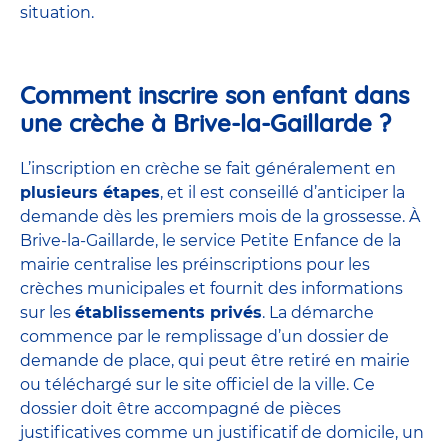
situation.
Comment inscrire son enfant dans
une crèche à Brive-la-Gaillarde ?
L’inscription en crèche se fait généralement en
plusieurs étapes
, et il est conseillé d’anticiper la
demande dès les premiers mois de la grossesse. À
Brive-la-Gaillarde, le service Petite Enfance de la
mairie centralise les préinscriptions pour les
crèches municipales et fournit des informations
sur les
établissements privés
. La démarche
commence par le remplissage d’un dossier de
demande de place, qui peut être retiré en mairie
ou téléchargé sur le site officiel de la ville. Ce
dossier doit être accompagné de pièces
justificatives comme un justificatif de domicile, un