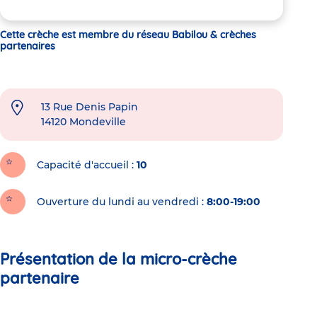
Cette crèche est membre du réseau Babilou & crèches
partenaires
13 Rue Denis Papin
14120
Mondeville
Capacité d'accueil
10
Ouverture du lundi au vendredi :
8:00-19:00
Présentation de la micro-crèche
partenaire