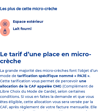
Les plus de cette micro-crèche
Espace extérieur
Lait fourni
Le tarif d’une place en micro-
crèche
La grande majorité des micro-crèches font l’objet d’un
mode de
tarification spécifique nommé « PAJE »
.
Cette tarification vous permet de percevoir
une
allocation de la CAF appelée CMG
(Complément de
Libre Choix du Mode de Garde), selon certaines
conditions. Si vous en faites la demande et que vous
êtes éligible, cette allocation vous sera versée par la
CAF, après règlement de votre facture mensuelle. Elle