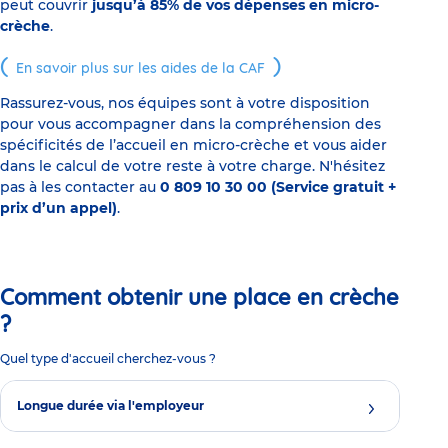
peut couvrir
jusqu’à 85% de vos dépenses en micro-
crèche
.
En savoir plus sur les aides de la CAF
Rassurez-vous, nos équipes sont à votre disposition
pour vous accompagner dans la compréhension des
spécificités de l’accueil en micro-crèche et vous aider
dans le calcul de votre reste à votre charge. N'hésitez
pas à les contacter au
0 809 10 30 00 (Service gratuit +
prix d’un appel)
.
Comment obtenir une place en crèche
?
Quel type d'accueil cherchez-vous ?
Longue durée via l'employeur