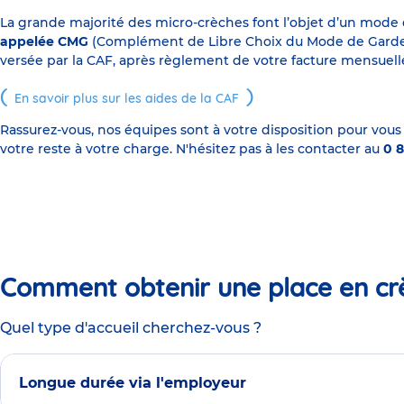
La grande majorité des micro-crèches font l’objet d’un mode
appelée CMG
(Complément de Libre Choix du Mode de Garde), s
versée par la CAF, après règlement de votre facture mensuelle
En savoir plus sur les aides de la CAF
Rassurez-vous, nos équipes sont à votre disposition pour vous
votre reste à votre charge. N'hésitez pas à les contacter au
0 8
Comment obtenir une place en cr
Quel type d'accueil cherchez-vous ?
Longue durée via l'employeur