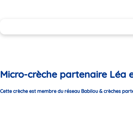
Micro-crèche partenaire Léa 
Cette crèche est membre du réseau Babilou & crèches part