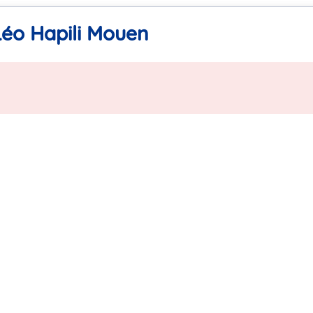
Léo Hapili Mouen