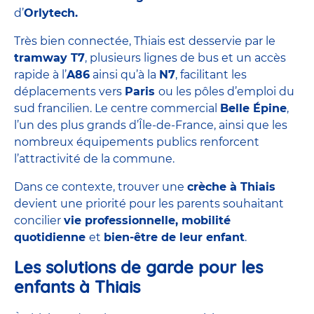
d’
Orlytech.
Très bien connectée, Thiais est desservie par le
tramway T7
, plusieurs lignes de bus et un accès
rapide à l’
A86
ainsi qu’à la
N7
, facilitant les
déplacements vers
Paris
ou les pôles d’emploi du
sud francilien. Le centre commercial
Belle Épine
,
l’un des plus grands d’Île-de-France, ainsi que les
nombreux équipements publics renforcent
l’attractivité de la commune.
Dans ce contexte, trouver une
crèche à Thiais
devient une priorité pour les parents souhaitant
concilier
vie professionnelle, mobilité
quotidienne
et
bien-être de leur enfant
.
Les solutions de garde pour les
enfants à Thiais