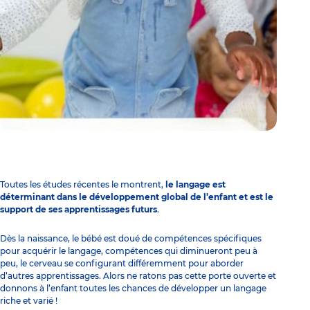
Toutes les études récentes le montrent,
le langage est
déterminant dans le développement global de l’enfant et est le
support de ses apprentissages futurs
.
Dès la naissance, le bébé est doué de compétences spécifiques
pour acquérir le langage, compétences qui diminueront peu à
peu, le cerveau se configurant différemment pour aborder
d’autres apprentissages. Alors ne ratons pas cette porte ouverte et
donnons à l’enfant toutes les chances de développer un langage
riche et varié !