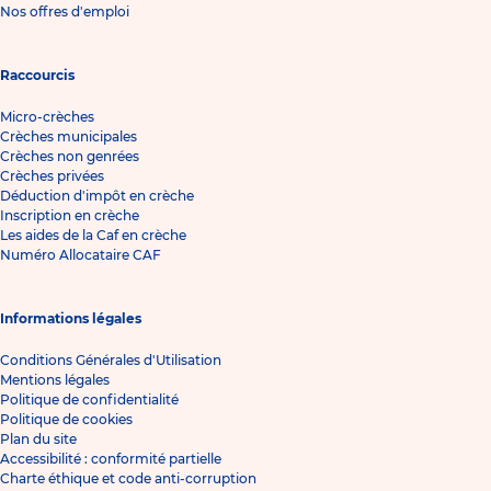
Nos offres d'emploi
Raccourcis
Micro-crèches
Crèches municipales
Crèches non genrées
Crèches privées
Déduction d'impôt en crèche
Inscription en crèche
Les aides de la Caf en crèche
Numéro Allocataire CAF
Informations légales
Conditions Générales d'Utilisation
Mentions légales
Politique de confidentialité
Politique de cookies
Plan du site
Accessibilité : conformité partielle
Charte éthique et code anti-corruption