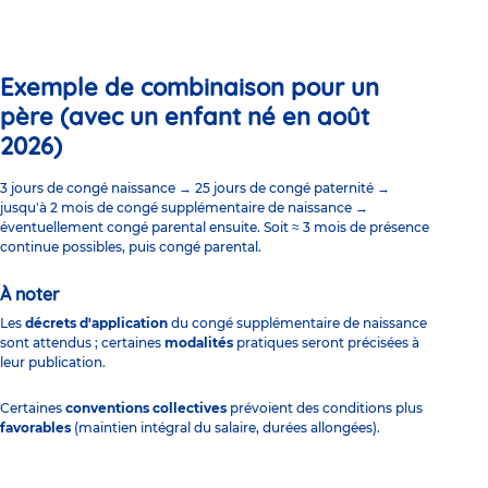
Exemple de combinaison pour un
père (avec un enfant né en août
2026)
3 jours de congé naissance → 25 jours de congé paternité →
jusqu'à 2 mois de congé supplémentaire de naissance →
éventuellement congé parental ensuite. Soit ≈ 3 mois de présence
continue possibles, puis congé parental.
À noter
Les
décrets d'application
du congé supplémentaire de naissance
sont attendus ; certaines
modalités
pratiques seront précisées à
leur publication.
Certaines
conventions collectives
prévoient des conditions plus
favorables
(maintien intégral du salaire, durées allongées).