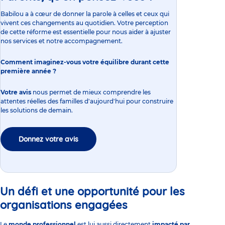
Babilou a à cœur de donner la parole à celles et ceux qui
vivent ces changements au quotidien. Votre perception
de cette réforme est essentielle pour nous aider à ajuster
nos services et notre accompagnement.
Comment imaginez-vous votre équilibre durant cette
première année ?
Votre avis
nous permet de mieux comprendre les
attentes réelles des familles d'aujourd'hui pour construire
les solutions de demain.
Donnez votre avis
Un défi et une opportunité pour les
organisations engagées
Le
monde professionnel
est lui aussi directement
impacté par