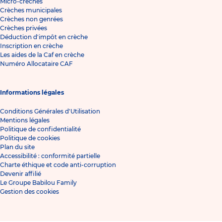
Micro-crèches
Crèches municipales
Crèches non genrées
Crèches privées
Déduction d'impôt en crèche
Inscription en crèche
Les aides de la Caf en crèche
Numéro Allocataire CAF
Informations légales
Conditions Générales d'Utilisation
Mentions légales
Politique de confidentialité
Politique de cookies
Plan du site
Accessibilité : conformité partielle
Charte éthique et code anti-corruption
Devenir affilié
Le Groupe Babilou Family
Gestion des cookies