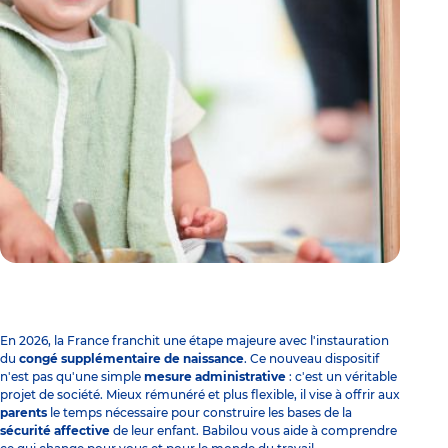
En 2026, la France franchit une étape majeure avec l'instauration
du
congé supplémentaire de naissance
. Ce nouveau dispositif
n'est pas qu'une simple
mesure administrative
: c'est un véritable
projet de société. Mieux rémunéré et plus flexible, il vise à offrir aux
parents
le temps nécessaire pour construire les bases de la
sécurité affective
de leur enfant. Babilou vous aide à comprendre