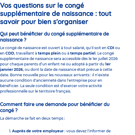
Vos questions sur le congé
supplémentaire de naissance : tout
savoir pour bien s'organiser
Qui peut bénéficier du congé supplémentaire de
naissance ?
Le congé de naissance est ouvert à tout salarié, qu'il soit en
CDI
ou
en
CDD
, travaillant à
temps plein
ou à
temps partiel
. Le congé
supplémentaire de naissance sera accessible dès le 1er juillet 2026
pour chaque parents d’un enfant né ou adopté à partir du
1er
janvier 2026
, ou dont la date de naissance était prévue à cette
date. Bonne nouvelle pour les nouveaux arrivants : il n'existe
aucune condition d'ancienneté dans l'entreprise pour en
bénéficier. La seule condition est d'exercer votre activité
professionnelle sur le territoire français.
Comment faire une demande pour bénéficier du
congé ?
La démarche se fait en deux temps :
Auprès de votre employeur
: vous devez l'informer de