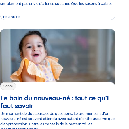
simplement pas envie d’aller se coucher. Quelles raisons à cela et
Lire la suite
Santé
Le bain du nouveau-né : tout ce qu’il
faut savoir
Article
Un moment de douceur… et de questions. Le premier bain d’un
nouveau-né est souvent attendu avec autant d’enthousiasme que
d’appréhension. Entre les conseils de la maternité, les