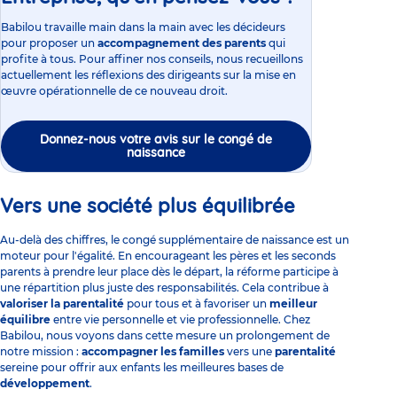
Babilou travaille main dans la main avec les décideurs
pour proposer un
accompagnement des parents
qui
profite à tous. Pour affiner nos conseils, nous recueillons
actuellement les réflexions des dirigeants sur la mise en
œuvre opérationnelle de ce nouveau droit.
Donnez-nous votre avis sur le congé de
naissance
Vers une société plus équilibrée
Au-delà des chiffres, le congé supplémentaire de naissance est un
moteur pour l'égalité. En encourageant les pères et les seconds
parents à prendre leur place dès le départ, la réforme participe à
une répartition plus juste des responsabilités. Cela contribue à
valoriser la parentalité
pour tous et à favoriser un
meilleur
équilibre
entre vie personnelle et vie professionnelle. Chez
Babilou, nous voyons dans cette mesure un prolongement de
notre mission :
accompagner les familles
vers une
parentalité
sereine pour offrir aux enfants les meilleures bases de
développement
.