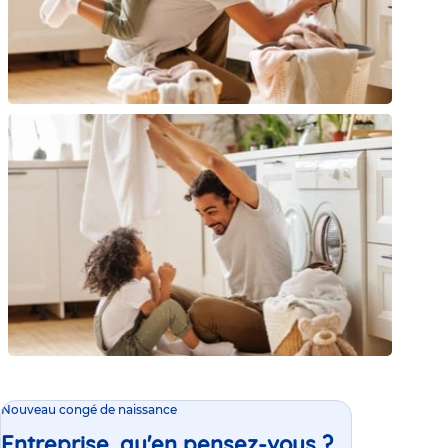
Nouveau congé de naissance
Entreprise, qu'en pensez-vous ?