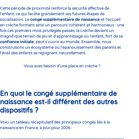
Cette période de proximité renforce la sécurité affective de
l'enfant, ce qui facilite grandement ses futures étapes de
socialisation. Le
congé supplémentaire de naissance
et l'accueil
en crèche forment ainsi un parcours cohérent et harmonieux : une
fois ces premiers mois privilégiés passés, la crèche devient un
magnifique terrain de jeu et d'apprentissage où l'enfant, fort de sa
confiance initiale
, peut s'ouvrir au monde. Ensemble, nous
construisons un écosystème où l'épanouissement des parents et
l'éveil des enfants se rejoignent naturellement.
Vous avez besoin d’une place en crèche ?
En quoi le congé supplémentaire de
naissance est-il différent des autres
dispositifs ?
Voici un tableau récapitulatif des principaux congés liés à la
naissance en France, à jour pour 2026 :