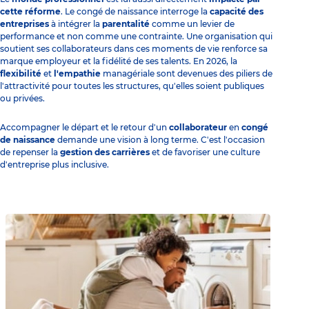
cette réforme
. Le congé de naissance interroge la
capacité des
entreprises
à intégrer la
parentalité
comme un levier de
performance et non comme une contrainte. Une organisation qui
soutient ses collaborateurs dans ces moments de vie renforce sa
marque employeur et la fidélité de ses talents. En 2026, la
flexibilité
et
l'empathie
managériale sont devenues des piliers de
l'attractivité pour toutes les structures, qu'elles soient publiques
ou privées.
Accompagner le départ et le retour d'un
collaborateur
en
congé
de naissance
demande une vision à long terme. C'est l'occasion
de repenser la
gestion des carrières
et de favoriser une culture
d'entreprise plus inclusive.