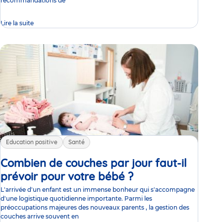
recommandations de
Lire la suite
Education positive
Santé
Combien de couches par jour faut-il
prévoir pour votre bébé ?
Article
L'arrivée d'un enfant est un immense bonheur qui s'accompagne
d'une logistique quotidienne importante. Parmi les
préoccupations majeures des nouveaux parents , la gestion des
couches arrive souvent en