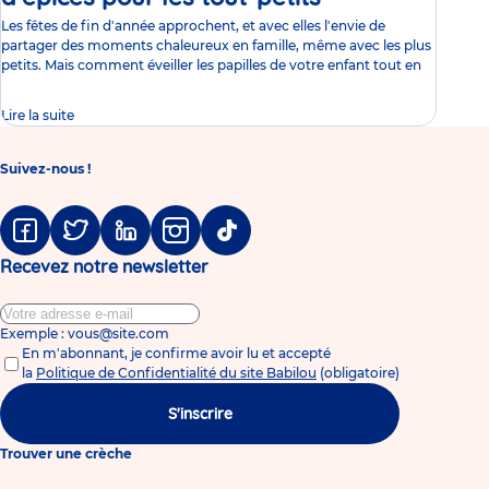
Les fêtes de fin d'année approchent, et avec elles l'envie de
partager des moments chaleureux en famille, même avec les plus
petits. Mais comment éveiller les papilles de votre enfant tout en
Lire la suite
Suivez-nous !
Facebook
Twitter
Linkedin
Instagram
Tiktok
Recevez notre newsletter
Exemple : vous@site.com
En m'abonnant, je confirme avoir lu et accepté
la
Politique de Confidentialité du site Babilou
(obligatoire)
S'inscrire
Trouver une crèche