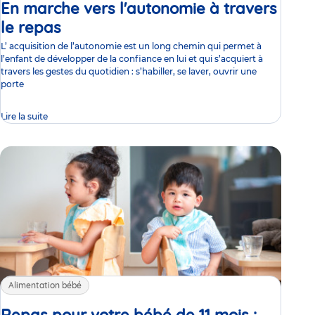
En marche vers l'autonomie à travers
le repas
Article
L’ acquisition de l’autonomie est un long chemin qui permet à
l’enfant de développer de la confiance en lui et qui s’acquiert à
travers les gestes du quotidien : s’habiller, se laver, ouvrir une
porte
Lire la suite
Alimentation bébé