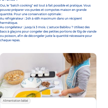
Oui, le "batch cooking" est tout à fait possible et pratique. Vous
pouvez préparer vos purées et compotes maison en grande
quantité. Pour une conservation optimale :
Au réfrigérateur : 24h à 48h maximum dans un récipient
hermétique.
Au congélateur : jusqu'à 3 mois. L'astuce Babilou ? Utilisez des
bacs à glaçons pour congeler des petites portions de 10g de viande
ou poisson, afin de décongeler juste la quantité nécessaire pour
chaque repas.
Alimentation bébé