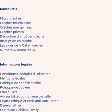
Raccourcis
Micro-crèches
Crèches municipales
Crèches non genrées
Crèches privées
Déduction d'impôt en crèche
Inscription en crèche
Les aides de la Caf en crèche
Numéro Allocataire CAF
Informations légales
Conditions Générales d'Utilisation
Mentions légales
Politique de confidentialité
Politique de cookies
Plan du site
Accessibilité : conformité partielle
Charte éthique et code anti-corruption
Devenir affilié
Le Groupe Babilou Family