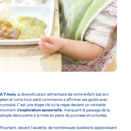
À 7 mois
, la
diversification alimentaire
de votre enfant bat son
plein et votre tout-petit commence à affirmer ses goûts avec
curiosité. C'est une étape clé où le repas devient un véritable
moment d'
exploration sensorielle
, marquant le passage de la
simple découverte à la mise en place de journées structurées.
Pourtant, devant l'assiette, de nombreuses questions apparaissent