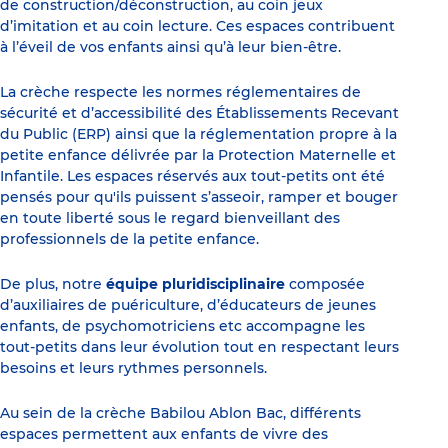
de construction/déconstruction, au coin jeux
d’imitation et au coin lecture. Ces espaces contribuent
à l’éveil de vos enfants ainsi qu’à leur bien-être.
La crèche respecte les normes réglementaires de
sécurité et d’accessibilité des Établissements Recevant
du Public (ERP) ainsi que la réglementation propre à la
petite enfance délivrée par la Protection Maternelle et
Infantile. Les espaces réservés aux tout-petits ont été
pensés pour qu'ils puissent s’asseoir, ramper et bouger
en toute liberté sous le regard bienveillant des
professionnels de la petite enfance.
De plus, notre
équipe pluridisciplinaire
composée
d’auxiliaires de puériculture, d’éducateurs de jeunes
enfants, de psychomotriciens etc accompagne les
tout-petits dans leur évolution tout en respectant leurs
besoins et leurs rythmes personnels.
Au sein de la crèche Babilou Ablon Bac, différents
espaces permettent aux enfants de vivre des