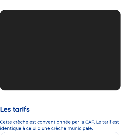
Les tarifs
Cette crèche est conventionnée par la CAF. Le tarif est
identique à celui d'une crèche municipale.