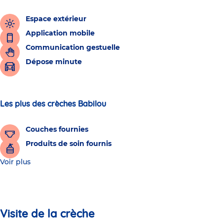
Espace extérieur
Application mobile
Communication gestuelle
Dépose minute
Les plus des crèches Babilou
Couches fournies
Produits de soin fournis
Voir plus
Visite de la crèche