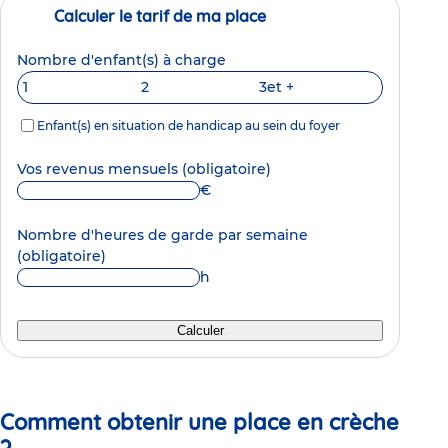
Calculer le tarif de ma place
Nombre d'enfant(s) à charge
1
2
3
et +
Enfant(s) en situation de handicap au sein du foyer
Vos revenus mensuels
(obligatoire)
€
Nombre d'heures de garde par semaine
(obligatoire)
h
Calculer
Comment obtenir une place en crèche