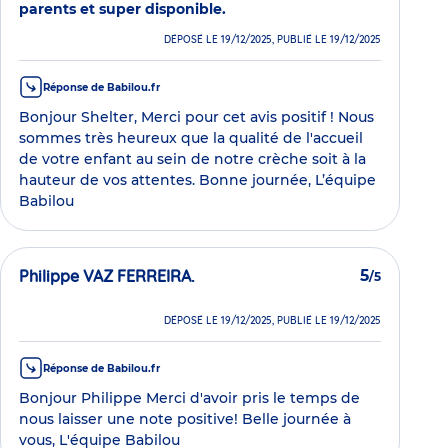
parents et super disponible.
DÉPOSÉ LE 19/12/2025, PUBLIÉ LE 19/12/2025
Réponse de Babilou.fr
Bonjour Shelter, Merci pour cet avis positif ! Nous
sommes très heureux que la qualité de l'accueil
de votre enfant au sein de notre crèche soit à la
hauteur de vos attentes. Bonne journée, L’équipe
Babilou
Philippe VAZ FERREIRA.
5
/5
DÉPOSÉ LE 19/12/2025, PUBLIÉ LE 19/12/2025
Réponse de Babilou.fr
Bonjour Philippe Merci d'avoir pris le temps de
nous laisser une note positive! Belle journée à
vous, L'équipe Babilou