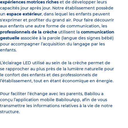
expériences motrices riches
et de développer leurs
capacités jour après jour. Notre établissement possède
un
espace extérieur
, dans lequel les enfants peuvent
s'exprimer et profiter du grand air. Pour faire découvrir
aux enfants une autre forme de communication, les
professionnels de la crèche
utilisent la
communication
gestuelle
associée à la parole (langue des signes bébé)
pour accompagner l’acquisition du langage par les
enfants.
L’éclairage LED utilisé au sein de la crèche permet de
se rapprocher au plus près de la lumière naturelle pour
le confort des enfants et des professionnels de
l’établissement, tout en étant économique en énergie.
Pour faciliter l’échange avec les parents, Babilou a
conçu l’application mobile BabilouApp, afin de vous
transmettre les informations relatives à la vie de notre
structure.