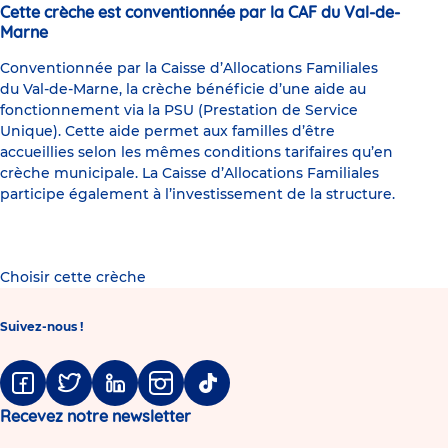
Cette crèche est conventionnée par la CAF du Val-de-
Marne
Conventionnée par la Caisse d’Allocations Familiales
du Val-de-Marne, la crèche bénéficie d’une aide au
fonctionnement via la PSU (Prestation de Service
Unique). Cette aide permet aux familles d’être
accueillies selon les mêmes conditions tarifaires qu’en
crèche municipale. La Caisse d’Allocations Familiales
participe également à l’investissement de la structure.
Choisir cette crèche
Suivez-nous !
Facebook
Twitter
Linkedin
Instagram
Tiktok
Recevez notre newsletter