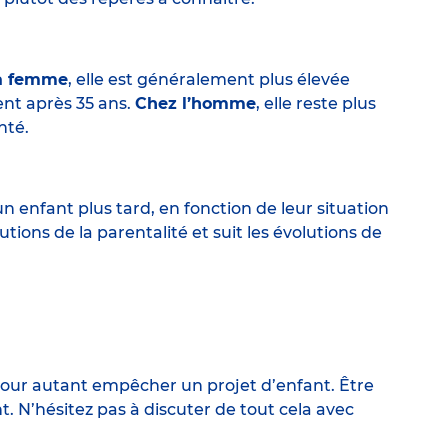
a femme
, elle est généralement plus élevée
nt après 35 ans.
Chez l’homme
, elle reste plus
nté.
 enfant plus tard, en fonction de leur situation
utions de la parentalité et suit les évolutions de
pour autant empêcher un projet d’enfant. Être
N’hésitez pas à discuter de tout cela avec