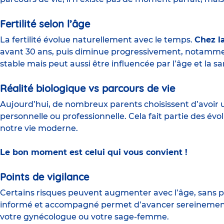
Fertilité selon l’âge
La fertilité évolue naturellement avec le temps.
Chez l
avant 30 ans, puis diminue progressivement, notamme
stable mais peut aussi être influencée par l’âge et la sa
Réalité biologique vs parcours de vie
Aujourd’hui, de nombreux parents choisissent d’avoir un
personnelle ou professionnelle. Cela fait partie des évol
notre vie moderne.
Le bon moment est celui qui vous convient !
Points de vigilance
Certains risques peuvent augmenter avec l’âge, sans 
informé et accompagné permet d’avancer sereinement. 
votre gynécologue ou votre sage-femme.