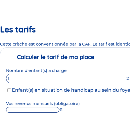
Les tarifs
Cette crèche est conventionnée par la CAF. Le tarif est identi
Calculer le tarif de ma place
Nombre d'enfant(s) à charge
1
2
Enfant(s) en situation de handicap au sein du foye
Vos revenus mensuels
(obligatoire)
€