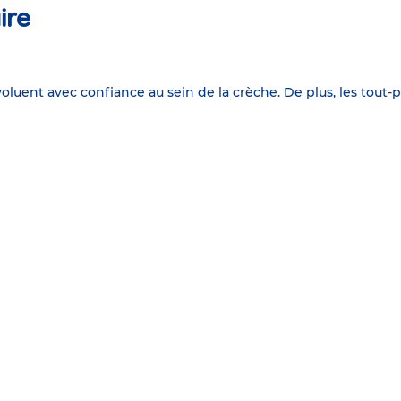
ire
évoluent avec confiance au sein de la crèche. De plus, les tout-