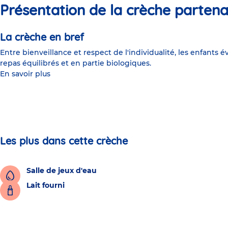
Présentation de la crèche partena
La crèche en bref
Entre bienveillance et respect de l'individualité, les enfants 
repas équilibrés et en partie biologiques.
En savoir plus
Les plus dans cette crèche
Salle de jeux d'eau
Lait fourni