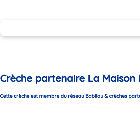
Crèche partenaire La Maison 
Cette crèche est membre du réseau Babilou & crèches part