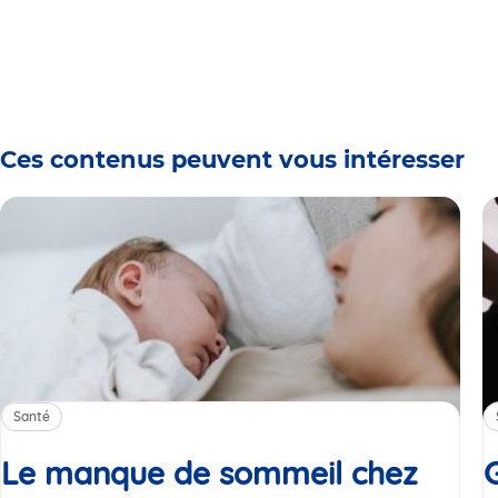
Ces contenus peuvent vous intéresser
Santé
Le manque de sommeil chez