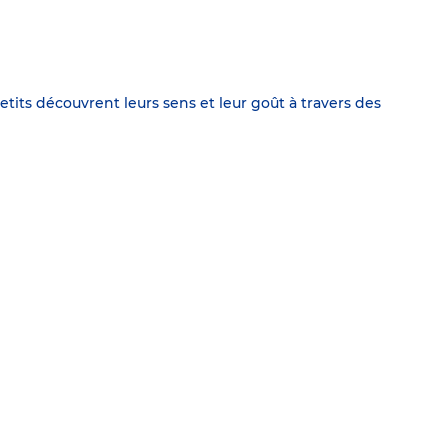
petits découvrent leurs sens et leur goût à travers des