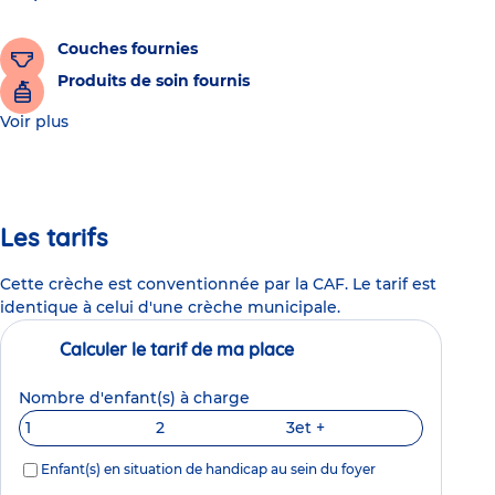
Couches fournies
Produits de soin fournis
Voir plus
Les tarifs
Cette crèche est conventionnée par la CAF. Le tarif est
identique à celui d'une crèche municipale.
Calculer le tarif de ma place
Nombre d'enfant(s) à charge
1
2
3
et +
Enfant(s) en situation de handicap au sein du foyer