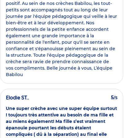
positif. Au sein de nos crèches Babilou, les tout-
petits sont accompagnés tout au long de leur
journée par l'équipe pédagogique qui veille à leur
bien-être et à leur développement. Nos
professionnels de la petite enfance accordent
également une grande importance à la
personnalité de l'enfant, pour qu'il se sente en
confiance et s'épanouisse pleinement au sein de
la structure. Toute l'équipe pédagogique de la
crèche sera ravie de prendre connaissance de
vos compliments. Belle journée à vous, L’équipe
Babilou
Elodie ST..
5
/5
Une super crèche avec une super équipe surtout
! toujours très attentive au besoin de ma fille et
au miens également! Ma fille s’est vraiment
épanouie pourtant les débuts étaient
compliqués ( dû à la séparation) au final elle