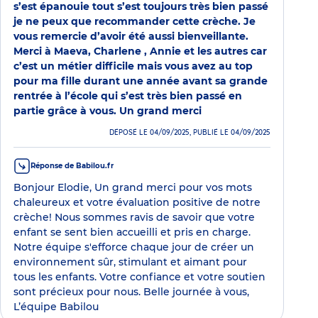
s’est épanouie tout s’est toujours très bien passé
je ne peux que recommander cette crèche. Je
vous remercie d’avoir été aussi bienveillante.
Merci à Maeva, Charlene , Annie et les autres car
c’est un métier difficile mais vous avez au top
pour ma fille durant une année avant sa grande
rentrée à l’école qui s’est très bien passé en
partie grâce à vous. Un grand merci
DÉPOSÉ LE 04/09/2025, PUBLIÉ LE 04/09/2025
Réponse de Babilou.fr
Bonjour Elodie, Un grand merci pour vos mots
chaleureux et votre évaluation positive de notre
crèche! Nous sommes ravis de savoir que votre
enfant se sent bien accueilli et pris en charge.
Notre équipe s'efforce chaque jour de créer un
environnement sûr, stimulant et aimant pour
tous les enfants. Votre confiance et votre soutien
sont précieux pour nous. Belle journée à vous,
L’équipe Babilou