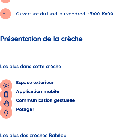
Ouverture du lundi au vendredi :
7:00-19:00
Présentation de la crèche
Les plus dans cette crèche
Espace extérieur
Application mobile
Communication gestuelle
Potager
Les plus des crèches Babilou