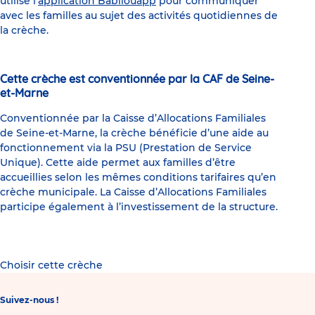
utilise l'
application Babilouapp
pour communiquer
avec les familles au sujet des activités quotidiennes de
la crèche.
Cette crèche est conventionnée par la CAF de Seine-
et-Marne
Conventionnée par la Caisse d’Allocations Familiales
de Seine-et-Marne, la crèche bénéficie d’une aide au
fonctionnement via la PSU (Prestation de Service
Unique). Cette aide permet aux familles d’être
accueillies selon les mêmes conditions tarifaires qu’en
crèche municipale. La Caisse d’Allocations Familiales
participe également à l’investissement de la structure.
Choisir cette crèche
Suivez-nous !