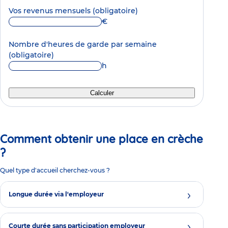
Vos revenus mensuels
(obligatoire)
€
Nombre d'heures de garde par semaine
(obligatoire)
h
Calculer
Comment obtenir une place en crèche
?
Quel type d'accueil cherchez-vous ?
Longue durée via l'employeur
Courte durée sans participation employeur