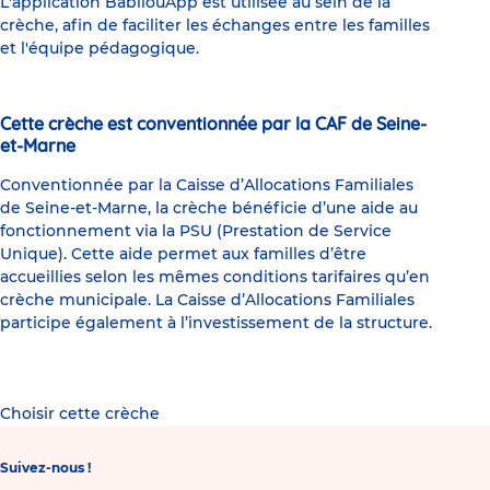
L'application BabilouApp est utilisée au sein de la
crèche, afin de faciliter les échanges entre les familles
et l'équipe pédagogique.
Cette crèche est conventionnée par la CAF de Seine-
et-Marne
Conventionnée par la Caisse d’Allocations Familiales
de Seine-et-Marne, la crèche bénéficie d’une aide au
fonctionnement via la PSU (Prestation de Service
Unique). Cette aide permet aux familles d’être
accueillies selon les mêmes conditions tarifaires qu’en
crèche municipale. La Caisse d’Allocations Familiales
participe également à l’investissement de la structure.
Choisir cette crèche
Suivez-nous !