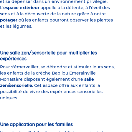
et se dépenser dans un environnement privilégié.
L'
espace extérieur
appelle à la détente, à l'éveil des
sens et à la découverte de la nature grâce à notre
potager
où les enfants pourront observer les plantes
et les légumes.
Une salle zen/sensorielle pour multiplier les
expériences
Pour s'émerveiller, se détendre et stimuler leurs sens,
les enfants de la crèche Babilou Emerainville
Monastère disposent également d'une
salle
zen/sensorielle
. Cet espace offre aux enfants la
possibilité de vivre des expériences sensorielles
uniques.
Une application pour les familles