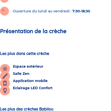
Ouverture du lundi au vendredi :
7:30-18:30
Présentation de la crèche
Les plus dans cette crèche
Espace extérieur
Salle Zen
Application mobile
Eclairage LED Confort
Les plus des crèches Babilou