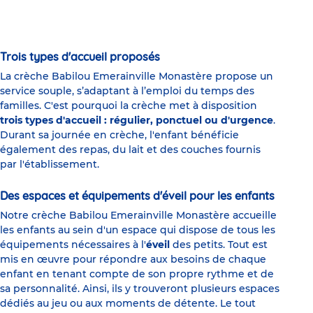
Trois types d'accueil proposés
La crèche Babilou Emerainville Monastère propose un
service souple, s’adaptant à l’emploi du temps des
familles. C'est pourquoi la crèche met à disposition
trois types d'accueil : régulier, ponctuel ou d'urgence
.
Durant sa journée en crèche, l'enfant bénéficie
également des repas, du lait et des couches fournis
par l'établissement.
Des espaces et équipements d'éveil pour les enfants
Notre crèche Babilou Emerainville Monastère accueille
les enfants au sein d'un espace qui dispose de tous les
équipements nécessaires à l'
éveil
des petits. Tout est
mis en œuvre pour répondre aux besoins de chaque
enfant en tenant compte de son propre rythme et de
sa personnalité. Ainsi, ils y trouveront plusieurs espaces
dédiés au jeu ou aux moments de détente. Le tout