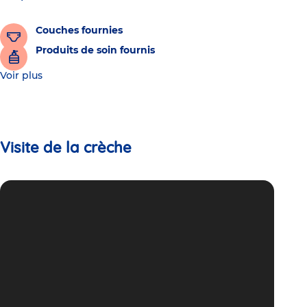
Couches fournies
Produits de soin fournis
Voir plus
Visite de la crèche