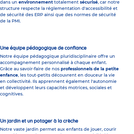
dans un
environnement
totalement
sécurisé
, car notre
structure respecte la réglementation d'accessibilité et
de sécurité des ERP ainsi que des normes de sécurité
de la PMI.
Une équipe pédagogique de confiance
Notre équipe pédagogique pluridisciplinaire offre un
accompagnement personnalisé à chaque enfant.
Grâce au savoir-faire de nos
professionnels de la petite
enfance
, les tout-petits découvrent en douceur la vie
en collectivité. Ils apprennent également l'autonomie
et développent leurs capacités motrices, sociales et
cognitives.
Un jardin et un potager à la crèche
Notre vaste jardin permet aux enfants de jouer, courir