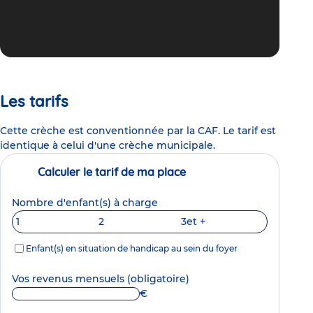
Les tarifs
Cette crèche est conventionnée par la CAF. Le tarif est
identique à celui d'une crèche municipale.
Calculer le tarif de ma place
Nombre d'enfant(s) à charge
1
2
3
et +
Enfant(s) en situation de handicap au sein du foyer
Vos revenus mensuels
(obligatoire)
€