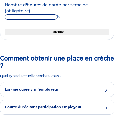
Nombre d'heures de garde par semaine
(obligatoire)
h
Calculer
Comment obtenir une place en crèche
?
Quel type d'accueil cherchez-vous ?
Longue durée via l'employeur
Courte durée sans participation employeur