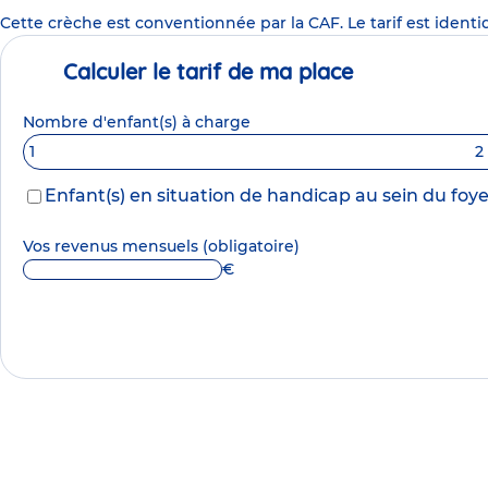
Cette crèche est conventionnée par la CAF. Le tarif est identi
Calculer le tarif de ma place
Nombre d'enfant(s) à charge
1
2
Enfant(s) en situation de handicap au sein du foye
Vos revenus mensuels
(obligatoire)
€