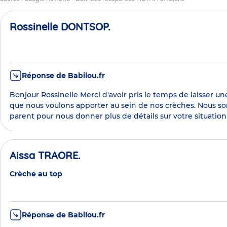
Rossinelle DONTSOP.
Réponse de Babilou.fr
Bonjour Rossinelle Merci d'avoir pris le temps de laisser 
que nous voulons apporter au sein de nos crèches. Nous so
parent pour nous donner plus de détails sur votre situation
Aissa TRAORE.
Crèche au top
Réponse de Babilou.fr