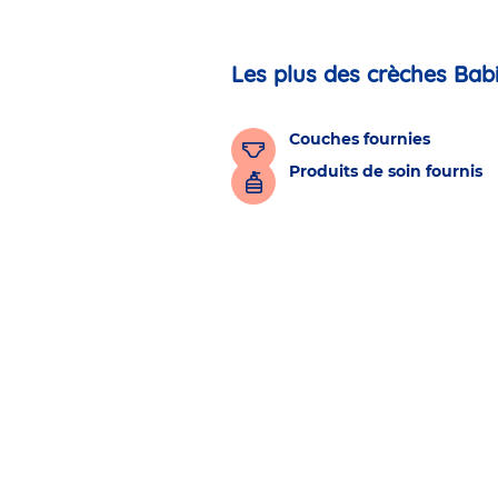
Les plus des crèches Bab
Couches fournies
Produits de soin fournis