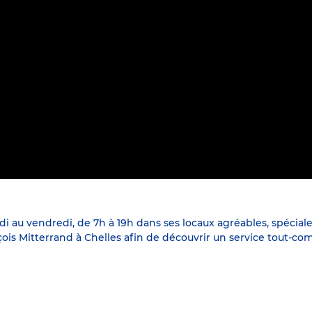
di au vendredi, de 7h à 19h dans ses locaux agréables, spécial
ois Mitterrand à Chelles afin de découvrir un service tout-com