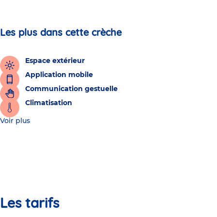
Les plus dans cette crèche
Espace extérieur
Application mobile
Communication gestuelle
Climatisation
Voir plus
Les tarifs