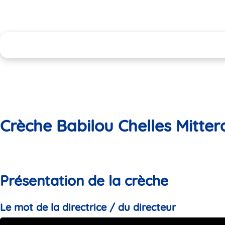
Crèche Babilou Chelles Mitte
Présentation de la crèche
Le mot de la directrice / du directeur