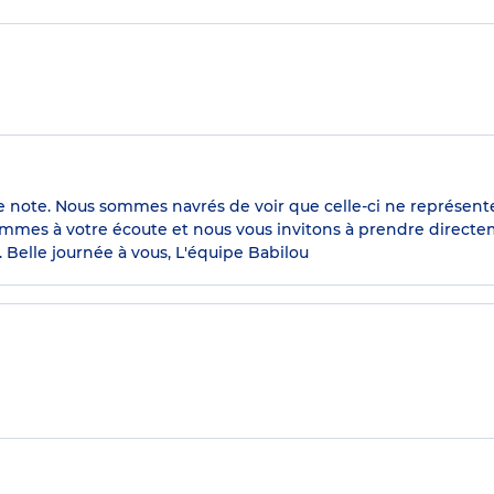
une note. Nous sommes navrés de voir que celle-ci ne représen
mmes à votre écoute et nous vous invitons à prendre directe
. Belle journée à vous, L'équipe Babilou