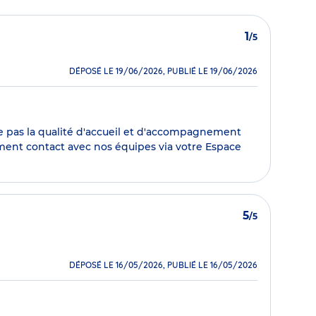
1
/5
DÉPOSÉ LE 19/06/2026, PUBLIÉ LE 19/06/2026
te pas la qualité d'accueil et d'accompagnement
ment contact avec nos équipes via votre Espace
5
/5
DÉPOSÉ LE 16/05/2026, PUBLIÉ LE 16/05/2026