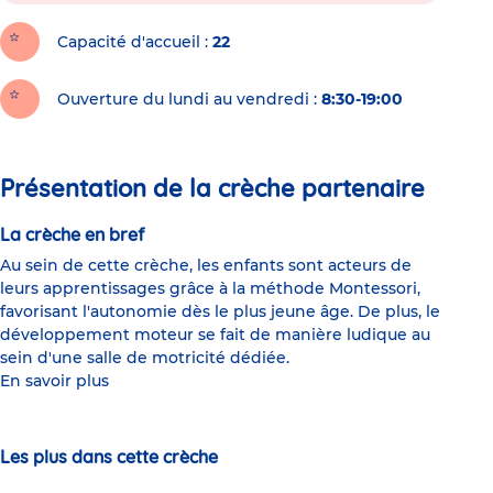
Capacité d'accueil
22
Ouverture du lundi au vendredi :
8:30-19:00
Présentation de la crèche partenaire
La crèche en bref
Au sein de cette crèche, les enfants sont acteurs de
leurs apprentissages grâce à la méthode Montessori,
favorisant l'autonomie dès le plus jeune âge. De plus, le
développement moteur se fait de manière ludique au
sein d'une salle de motricité dédiée.
En savoir plus
Les plus dans cette crèche