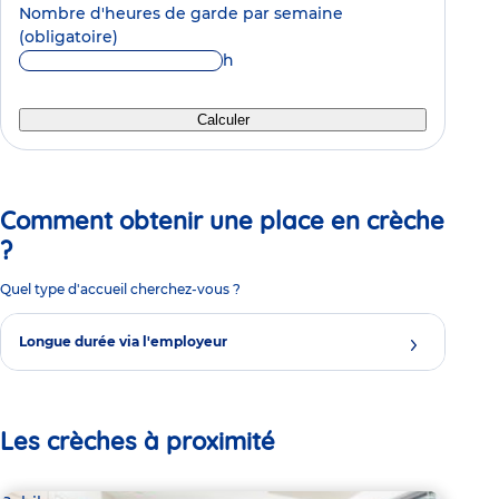
Nombre d'heures de garde par semaine
(obligatoire)
h
Calculer
Comment obtenir une place en crèche
?
Quel type d'accueil cherchez-vous ?
Longue durée via l'employeur
Les crèches à proximité