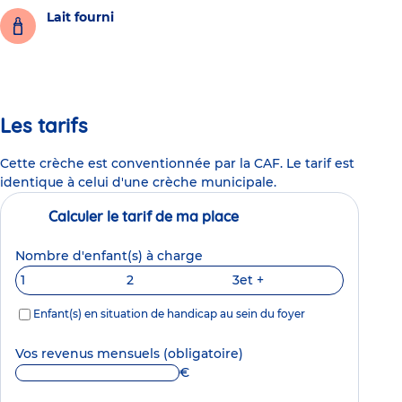
Lait fourni
Les tarifs
Cette crèche est conventionnée par la CAF. Le tarif est
identique à celui d'une crèche municipale.
Calculer le tarif de ma place
Nombre d'enfant(s) à charge
1
2
3
et +
Enfant(s) en situation de handicap au sein du foyer
Vos revenus mensuels
(obligatoire)
€