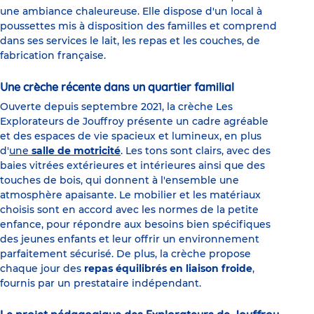
une ambiance chaleureuse. Elle dispose d'un local à
poussettes mis à disposition des familles et comprend
dans ses services le lait, les repas et les couches, de
fabrication française.
Une crèche récente dans un quartier familial
Ouverte depuis septembre 2021, la crèche Les
Explorateurs de Jouffroy présente un cadre agréable
et des espaces de vie spacieux et lumineux, en plus
d'
une
salle de motricité
. Les tons sont clairs, avec des
baies vitrées extérieures et intérieures ainsi que des
touches de bois, qui donnent à l'ensemble une
atmosphère apaisante. Le mobilier et les matériaux
choisis sont en accord avec les normes de la petite
enfance, pour répondre aux besoins bien spécifiques
des jeunes enfants et leur offrir un environnement
parfaitement sécurisé. De plus, la crèche propose
chaque jour des
repas équilibrés en liaison froide
,
fournis par un prestataire indépendant.