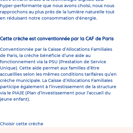
hyper-performante que nous avons choisi, nous nous
rapprochons au plus près de la lumière naturelle tout
en réduisant notre consommation d'énergie.
Cette crèche est conventionnée par la CAF de Paris
Conventionnée par la Caisse d’Allocations Familiales
de Paris, la crèche bénéficie d’une aide au
fonctionnement via la PSU (Prestation de Service
Unique). Cette aide permet aux familles d’être
accueillies selon les mêmes conditions tarifaires qu’en
crèche municipale. La Caisse d’Allocations Familiales
participe également à l’investissement de la structure
via le PIAJE (Plan d’investissement pour l’accueil du
jeune enfant).
Choisir cette crèche