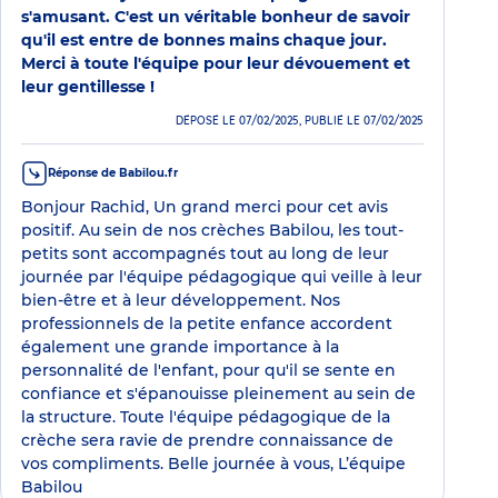
s'amusant. C'est un véritable bonheur de savoir
qu'il est entre de bonnes mains chaque jour.
Merci à toute l'équipe pour leur dévouement et
leur gentillesse !
DÉPOSÉ LE 07/02/2025, PUBLIÉ LE 07/02/2025
Réponse de Babilou.fr
Bonjour Rachid, Un grand merci pour cet avis
positif. Au sein de nos crèches Babilou, les tout-
petits sont accompagnés tout au long de leur
journée par l'équipe pédagogique qui veille à leur
bien-être et à leur développement. Nos
professionnels de la petite enfance accordent
également une grande importance à la
personnalité de l'enfant, pour qu'il se sente en
confiance et s'épanouisse pleinement au sein de
la structure. Toute l'équipe pédagogique de la
crèche sera ravie de prendre connaissance de
vos compliments. Belle journée à vous, L’équipe
Babilou