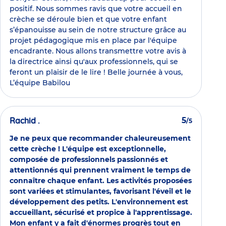
positif. Nous sommes ravis que votre accueil en
crèche se déroule bien et que votre enfant
s’épanouisse au sein de notre structure grâce au
projet pédagogique mis en place par l'équipe
encadrante. Nous allons transmettre votre avis à
la directrice ainsi qu'aux professionnels, qui se
feront un plaisir de le lire ! Belle journée à vous,
L’équipe Babilou
Rachid .
5
/5
Je ne peux que recommander chaleureusement
cette crèche ! L'équipe est exceptionnelle,
composée de professionnels passionnés et
attentionnés qui prennent vraiment le temps de
connaître chaque enfant. Les activités proposées
sont variées et stimulantes, favorisant l'éveil et le
développement des petits. L'environnement est
accueillant, sécurisé et propice à l'apprentissage.
Mon enfant y a fait d'énormes progrès tout en