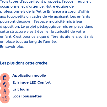
Trois types d’accueil sont proposés, l’accueil régulier,
occasionnel et d’urgence. Notre équipe de
professionnels de la Petite Enfance a à cœur d’offrir
aux tout-petits un cadre de vie apaisant. Les enfants
pourront découvrir l’espace motricité mis à leur
disposition. Le projet pédagogique mis en place dans
cette structure vise à éveiller la curiosité de votre
enfant. C’est pour cela que différents ateliers sont mis
en place tout au long de l’année.
En savoir plus
Les plus dans cette crèche
Application mobile
Eclairage LED Confort
Lait fourni
Local poussettes