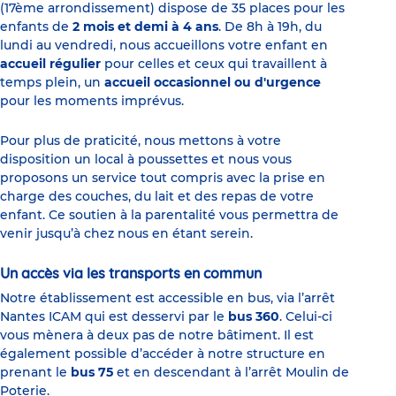
(17ème arrondissement) dispose de 35 places pour les
enfants de
2 mois et demi à 4 ans
. De 8h à 19h, du
lundi au vendredi, nous accueillons votre enfant en
accueil régulier
pour celles et ceux qui travaillent à
temps plein, un
accueil occasionnel ou d'urgence
pour les moments imprévus.
Pour plus de praticité, nous mettons à votre
disposition un local à poussettes et nous vous
proposons un service tout compris avec la prise en
charge des couches, du lait et des repas de votre
enfant. Ce soutien à la parentalité vous permettra de
venir jusqu’à chez nous en étant serein.
Un accès via les transports en commun
Notre établissement est accessible en bus, via l’arrêt
Nantes ICAM qui est desservi par le
bus 360
. Celui-ci
vous mènera à deux pas de notre bâtiment. Il est
également possible d’accéder à notre structure en
prenant le
bus 75
et en descendant à l’arrêt Moulin de
Poterie.