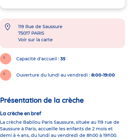
119 Rue de Saussure
75017
PARIS
Voir sur la carte
Capacité d'accueil
35
Ouverture du lundi au vendredi :
8:00-19:00
Présentation de la crèche
La crèche en bref
La crèche Babilou Paris Saussure, située au 119 rue de
Saussure à Paris, accueille les enfants de 2 mois et
demi à 4 ans, du lundi au vendredi de 8h00 à 19h00.