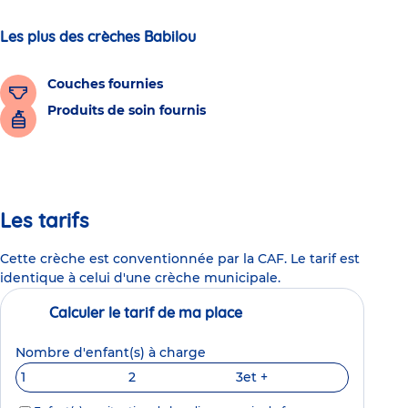
Les plus des crèches Babilou
Couches fournies
Produits de soin fournis
Les tarifs
Cette crèche est conventionnée par la CAF. Le tarif est
identique à celui d'une crèche municipale.
Calculer le tarif de ma place
Nombre d'enfant(s) à charge
1
2
3
et +