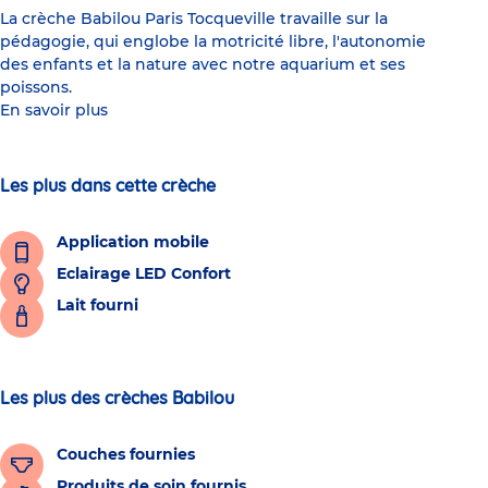
La crèche Babilou Paris Tocqueville travaille sur la
pédagogie, qui englobe la motricité libre, l'autonomie
des enfants et la nature avec notre aquarium et ses
poissons.
En savoir plus
Les plus dans cette crèche
Application mobile
Eclairage LED Confort
Lait fourni
Les plus des crèches Babilou
Couches fournies
Produits de soin fournis