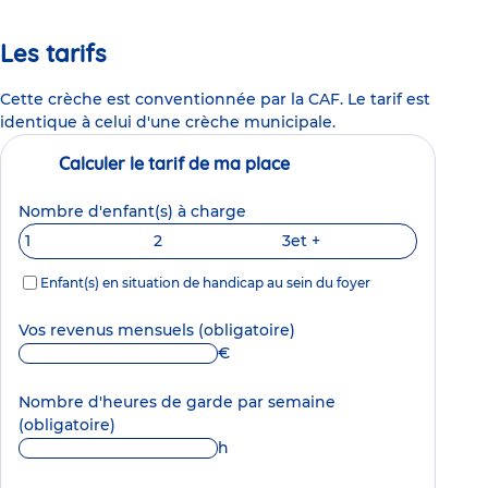
Les tarifs
Cette crèche est conventionnée par la CAF. Le tarif est
identique à celui d'une crèche municipale.
Calculer le tarif de ma place
Nombre d'enfant(s) à charge
1
2
3
et +
Enfant(s) en situation de handicap au sein du foyer
Vos revenus mensuels
(obligatoire)
€
Nombre d'heures de garde par semaine
(obligatoire)
h