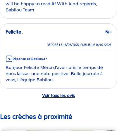
will be happy to read it! With kind regards,
Babilou Team
Felicite .
5
/5
DÉPOSÉ LE 16/09/2025, PUBLIÉ LE 16/09/2025
Réponse de Babilou.fr
Bonjour Felicite Merci d'avoir pris le temps de
nous laisser une note positive! Belle journée à
vous, L'équipe Babilou
Voir tous les avis
Les crèches à proximité