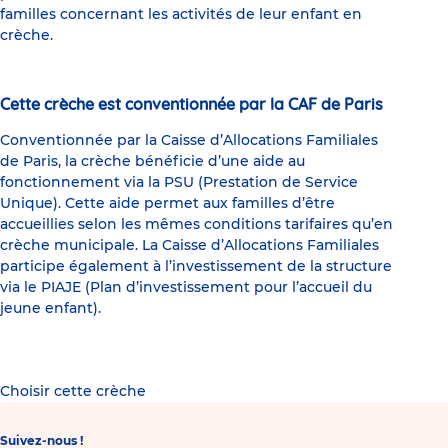
familles concernant les activités de leur enfant en
crèche.
Cette crèche est conventionnée par la CAF de Paris
Conventionnée par la Caisse d’Allocations Familiales
de Paris, la crèche bénéficie d’une aide au
fonctionnement via la PSU (Prestation de Service
Unique). Cette aide permet aux familles d’être
accueillies selon les mêmes conditions tarifaires qu’en
crèche municipale. La Caisse d’Allocations Familiales
participe également à l’investissement de la structure
via le PIAJE (Plan d’investissement pour l’accueil du
jeune enfant).
Choisir cette crèche
Suivez-nous !