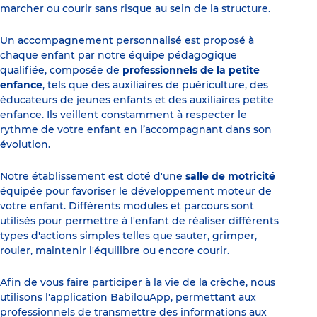
marcher ou courir sans risque au sein de la structure.
Un accompagnement personnalisé est proposé à
chaque enfant par notre équipe pédagogique
qualifiée, composée de
professionnels de la petite
enfance
, tels que des auxiliaires de puériculture, des
éducateurs de jeunes enfants et des auxiliaires petite
enfance. Ils veillent constamment à respecter le
rythme de votre enfant en l’accompagnant dans son
évolution.
Notre établissement est doté d'une
salle de motricité
équipée pour favoriser le développement moteur de
votre enfant. Différents modules et parcours sont
utilisés pour permettre à l'enfant de réaliser différents
types d'actions simples telles que sauter, grimper,
rouler, maintenir l'équilibre ou encore courir.
Afin de vous faire participer à la vie de la crèche, nous
utilisons l'application BabilouApp, permettant aux
professionnels de transmettre des informations aux