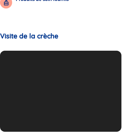
Visite de la crèche