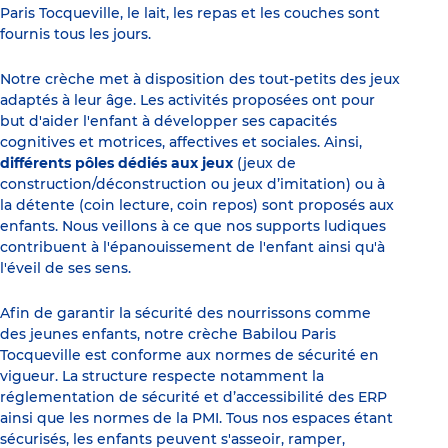
Paris Tocqueville, le lait, les repas et les couches sont
fournis tous les jours.
Notre crèche met à disposition des tout-petits des jeux
adaptés à leur âge. Les activités proposées ont pour
but d'aider l'enfant à développer ses capacités
cognitives et motrices, affectives et sociales. Ainsi,
différents pôles dédiés aux jeux
(jeux de
construction/déconstruction ou jeux d’imitation) ou à
la détente (coin lecture, coin repos) sont proposés aux
enfants. Nous veillons à ce que nos supports ludiques
contribuent à l'épanouissement de l'enfant ainsi qu'à
l'éveil de ses sens.
Afin de garantir la sécurité des nourrissons comme
des jeunes enfants, notre crèche Babilou Paris
Tocqueville est conforme aux normes de sécurité en
vigueur. La structure respecte notamment la
réglementation de sécurité et d’accessibilité des ERP
ainsi que les normes de la PMI. Tous nos espaces étant
sécurisés, les enfants peuvent s'asseoir, ramper,