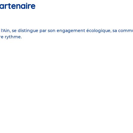
artenaire
 l'Ain, se distingue par son engagement écologique, sa comm
re rythme.