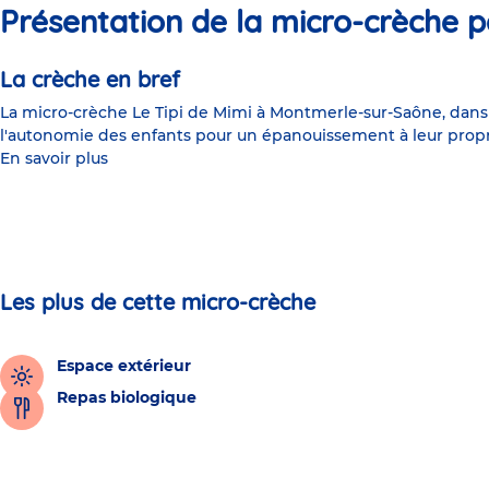
Présentation de la micro-crèche p
La crèche en bref
La micro-crèche Le Tipi de Mimi à Montmerle-sur-Saône, dans
l'autonomie des enfants pour un épanouissement à leur prop
En savoir plus
Les plus de cette micro-crèche
Espace extérieur
Repas biologique