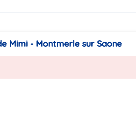
 de Mimi - Montmerle sur Saone