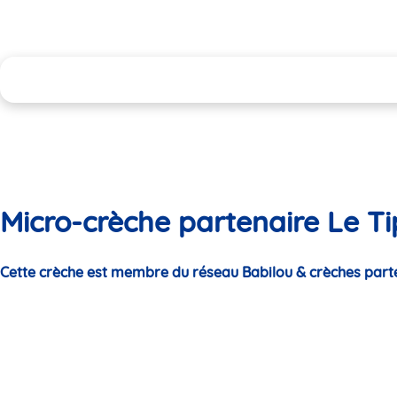
Micro-crèche partenaire Le T
Cette crèche est membre du réseau Babilou & crèches part