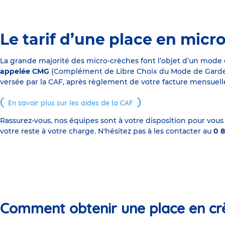
Le tarif d’une place en micr
La grande majorité des micro-crèches font l’objet d’un mode
appelée CMG
(Complément de Libre Choix du Mode de Garde), s
versée par la CAF, après règlement de votre facture mensuelle
En savoir plus sur les aides de la CAF
Rassurez-vous, nos équipes sont à votre disposition pour vous
votre reste à votre charge. N'hésitez pas à les contacter au
0 8
Comment obtenir une place en cr