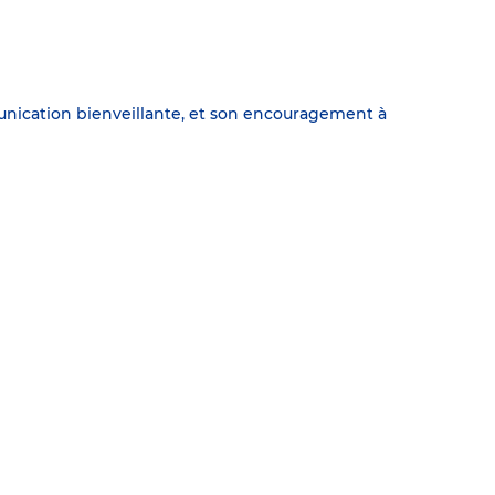
unication bienveillante, et son encouragement à